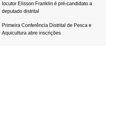
locutor Elisson Franklin é pré-candidato a
deputado distrital
Primeira Conferência Distrital de Pesca e
Aquicultura abre inscrições