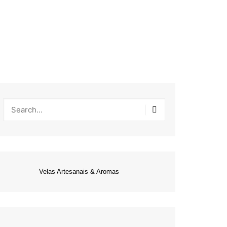
Velas Artesanais & Aromas