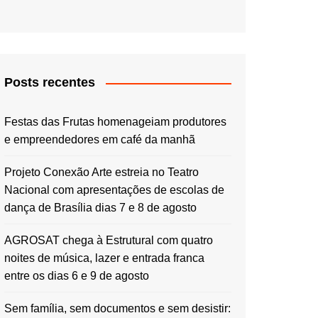
Posts recentes
Festas das Frutas homenageiam produtores
e empreendedores em café da manhã
Projeto Conexão Arte estreia no Teatro
Nacional com apresentações de escolas de
dança de Brasília dias 7 e 8 de agosto
AGROSAT chega à Estrutural com quatro
noites de música, lazer e entrada franca
entre os dias 6 e 9 de agosto
Sem família, sem documentos e sem desistir: