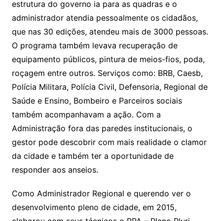
estrutura do governo ia para as quadras e o
administrador atendia pessoalmente os cidadãos,
que nas 30 edições, atendeu mais de 3000 pessoas.
O programa também levava recuperação de
equipamento públicos, pintura de meios-fios, poda,
roçagem entre outros. Serviços como: BRB, Caesb,
Polícia Militara, Polícia Civil, Defensoria, Regional de
Saúde e Ensino, Bombeiro e Parceiros sociais
também acompanhavam a ação. Com a
Administração fora das paredes institucionais, o
gestor pode descobrir com mais realidade o clamor
da cidade e também ter a oportunidade de
responder aos anseios.
Como Administrador Regional e querendo ver o
desenvolvimento pleno de cidade, em 2015,
elaborou com seus técnicos o PPA – Plano Pluri