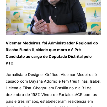
Vicemar Medeiros, foi Administrador Regional do
Riacho Fundo II, cidade que mora e é Pré-
Candidato ao cargo de Deputado Distrital pelo
PTC.
Jornalista e Designer Gráfico, Vicemar Medeiros é
casado com Dayana Adorno e tem três filhas, Isabel,
Helena e Elisa. Chegou em Brasília no dia 31 de
dezembro de 1987. Vindo de Fortaleza/CE com os
pais e três irmãos, estabeleceram residência em