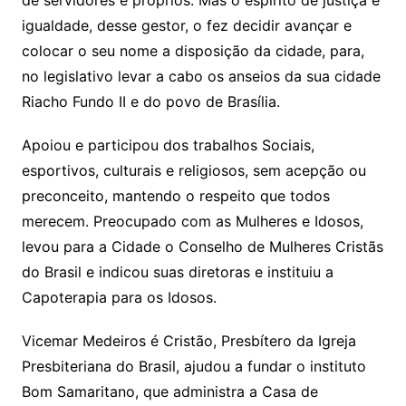
igualdade, desse gestor, o fez decidir avançar e
colocar o seu nome a disposição da cidade, para,
no legislativo levar a cabo os anseios da sua cidade
Riacho Fundo II e do povo de Brasília.
Apoiou e participou dos trabalhos Sociais,
esportivos, culturais e religiosos, sem acepção ou
preconceito, mantendo o respeito que todos
merecem. Preocupado com as Mulheres e Idosos,
levou para a Cidade o Conselho de Mulheres Cristãs
do Brasil e indicou suas diretoras e instituiu a
Capoterapia para os Idosos.
Vicemar Medeiros é Cristão, Presbítero da Igreja
Presbiteriana do Brasil, ajudou a fundar o instituto
Bom Samaritano, que administra a Casa de