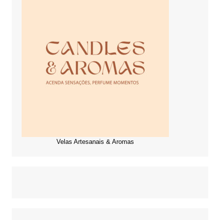
Velas Artesanais & Aromas