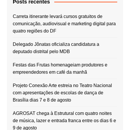
Posts recentes
Carreta itinerante levará cursos gratuitos de
comunicação, audiovisual e marketing digital para
quatro regiões do DF
Delegado Jônatas oficializa candidatura a
deputado distrital pelo MDB
Festas das Frutas homenageiam produtores e
empreendedores em café da manhã
Projeto Conexão Arte estreia no Teatro Nacional
com apresentações de escolas de dança de
Brasília dias 7 e 8 de agosto
AGROSAT chega à Estrutural com quatro noites
de música, lazer e entrada franca entre os dias 6 e
9 de agosto