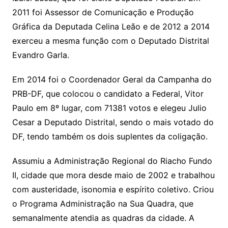
2011 foi Assessor de Comunicação e Produção
Gráfica da Deputada Celina Leão e de 2012 a 2014
exerceu a mesma função com o Deputado Distrital
Evandro Garla.
Em 2014 foi o Coordenador Geral da Campanha do
PRB-DF, que colocou o candidato a Federal, Vitor
Paulo em 8º lugar, com 71381 votos e elegeu Julio
Cesar a Deputado Distrital, sendo o mais votado do
DF, tendo também os dois suplentes da coligação.
Assumiu a Administração Regional do Riacho Fundo
II, cidade que mora desde maio de 2002 e trabalhou
com austeridade, isonomia e espírito coletivo. Criou
o Programa Administração na Sua Quadra, que
semanalmente atendia as quadras da cidade. A