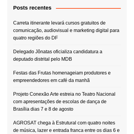
Posts recentes
Carreta itinerante levará cursos gratuitos de
comunicação, audiovisual e marketing digital para
quatro regiões do DF
Delegado Jônatas oficializa candidatura a
deputado distrital pelo MDB
Festas das Frutas homenageiam produtores e
empreendedores em café da manhã
Projeto Conexão Arte estreia no Teatro Nacional
com apresentações de escolas de dança de
Brasília dias 7 e 8 de agosto
AGROSAT chega à Estrutural com quatro noites
de música, lazer e entrada franca entre os dias 6 e