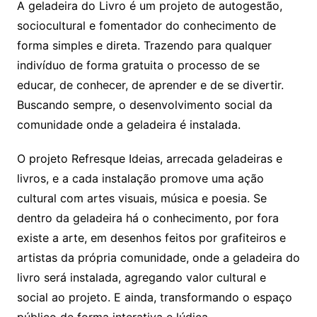
A geladeira do Livro é um projeto de autogestão,
sociocultural e fomentador do conhecimento de
forma simples e direta. Trazendo para qualquer
indivíduo de forma gratuita o processo de se
educar, de conhecer, de aprender e de se divertir.
Buscando sempre, o desenvolvimento social da
comunidade onde a geladeira é instalada.
O projeto Refresque Ideias, arrecada geladeiras e
livros, e a cada instalação promove uma ação
cultural com artes visuais, música e poesia. Se
dentro da geladeira há o conhecimento, por fora
existe a arte, em desenhos feitos por grafiteiros e
artistas da própria comunidade, onde a geladeira do
livro será instalada, agregando valor cultural e
social ao projeto. E ainda, transformando o espaço