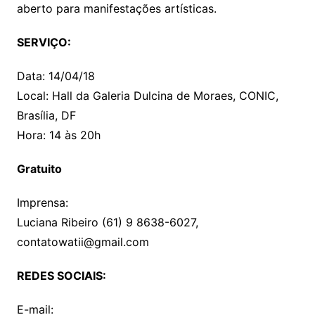
aberto para manifestações artísticas.
SERVIÇO:
Data: 14/04/18
Local: Hall da Galeria Dulcina de Moraes, CONIC,
Brasília, DF
Hora: 14 às 20h
Gratuito
Imprensa:
Luciana Ribeiro (61) 9 8638-6027,
contatowatii@gmail.com
REDES SOCIAIS:
E-mail: