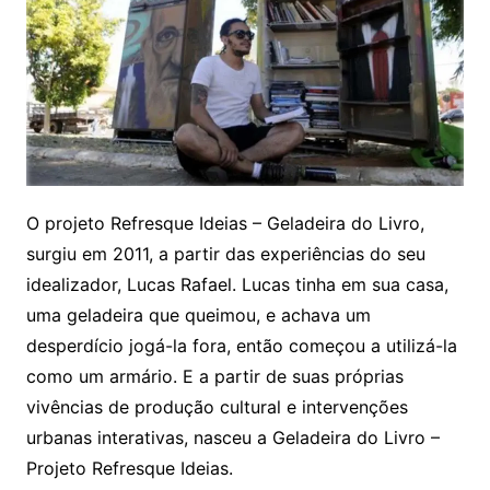
O projeto Refresque Ideias – Geladeira do Livro,
surgiu em 2011, a partir das experiências do seu
idealizador, Lucas Rafael. Lucas tinha em sua casa,
uma geladeira que queimou, e achava um
desperdício jogá-la fora, então começou a utilizá-la
como um armário. E a partir de suas próprias
vivências de produção cultural e intervenções
urbanas interativas, nasceu a Geladeira do Livro –
Projeto Refresque Ideias.