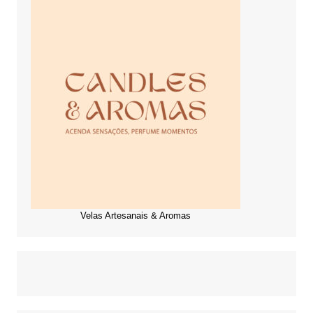
Velas Artesanais & Aromas