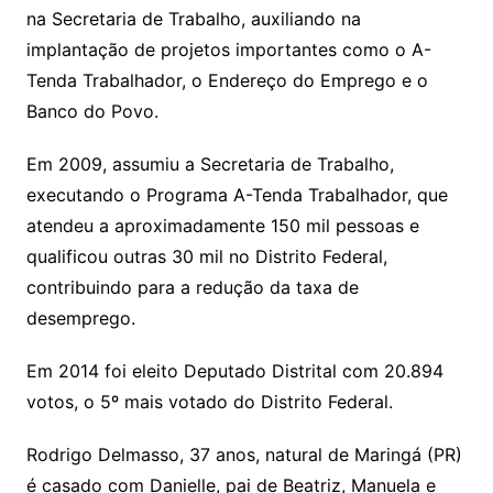
na Secretaria de Trabalho, auxiliando na
implantação de projetos importantes como o A-
Tenda Trabalhador, o Endereço do Emprego e o
Banco do Povo.
Em 2009, assumiu a Secretaria de Trabalho,
executando o Programa A-Tenda Trabalhador, que
atendeu a aproximadamente 150 mil pessoas e
qualificou outras 30 mil no Distrito Federal,
contribuindo para a redução da taxa de
desemprego.
Em 2014 foi eleito Deputado Distrital com 20.894
votos, o 5º mais votado do Distrito Federal.
Rodrigo Delmasso, 37 anos, natural de Maringá (PR)
é casado com Danielle, pai de Beatriz, Manuela e