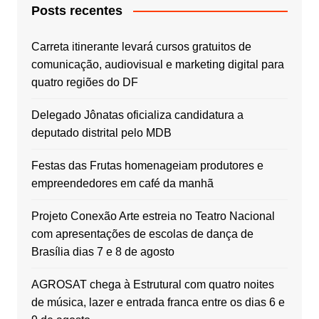
Posts recentes
Carreta itinerante levará cursos gratuitos de
comunicação, audiovisual e marketing digital para
quatro regiões do DF
Delegado Jônatas oficializa candidatura a
deputado distrital pelo MDB
Festas das Frutas homenageiam produtores e
empreendedores em café da manhã
Projeto Conexão Arte estreia no Teatro Nacional
com apresentações de escolas de dança de
Brasília dias 7 e 8 de agosto
AGROSAT chega à Estrutural com quatro noites
de música, lazer e entrada franca entre os dias 6 e