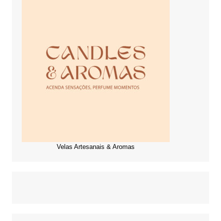
Velas Artesanais & Aromas