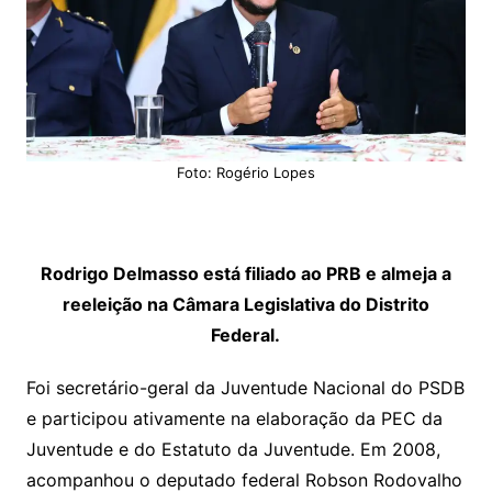
Foto: Rogério Lopes
Rodrigo Delmasso está filiado ao PRB e almeja a
reeleição na Câmara Legislativa do Distrito
Federal.
Foi secretário-geral da Juventude Nacional do PSDB
e participou ativamente na elaboração da PEC da
Juventude e do Estatuto da Juventude. Em 2008,
acompanhou o deputado federal Robson Rodovalho