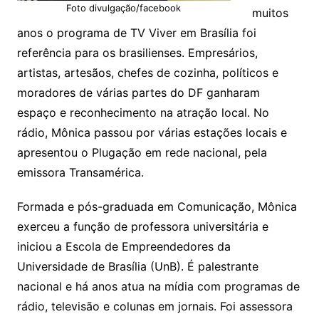
Foto divulgação/facebook
muitos
anos o programa de TV Viver em Brasília foi
referência para os brasilienses. Empresários,
artistas, artesãos, chefes de cozinha, políticos e
moradores de várias partes do DF ganharam
espaço e reconhecimento na atração local. No
rádio, Mônica passou por várias estações locais e
apresentou o Plugação em rede nacional, pela
emissora Transamérica.
Formada e pós-graduada em Comunicação, Mônica
exerceu a função de professora universitária e
iniciou a Escola de Empreendedores da
Universidade de Brasília (UnB). É palestrante
nacional e há anos atua na mídia com programas de
rádio, televisão e colunas em jornais. Foi assessora