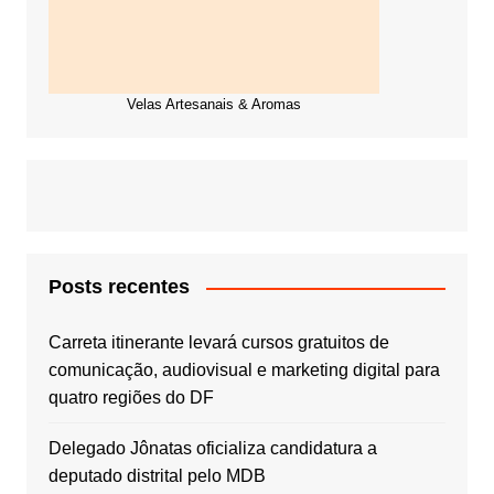
Velas Artesanais & Aromas
Posts recentes
Carreta itinerante levará cursos gratuitos de
comunicação, audiovisual e marketing digital para
quatro regiões do DF
Delegado Jônatas oficializa candidatura a
deputado distrital pelo MDB