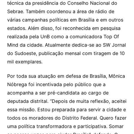
técnica da presidência do Conselho Nacional do
Sebrae. Também coordenou a área de rádio de
várias campanhas políticas em Brasília e em outros
estados. Além disso, foi reconhecida em pesquisa
realizada pela UnB como a comunicadora Top Of
Mind da cidade. Atualmente dedica-se ao SW Jornal
do Sudoeste, publicação mensal com tiragem de 10
mil exemplares.
Por toda sua atuação em defesa de Brasília, Mônica
Nóbrega foi incentivada pelo público que a
acompanha a ser pré-candidata ao cargo de
deputada distrital. “Depois de muita reflexão, aceitei
essa missão. Estou preparada para servir a cidade e
todos os moradores do Distrito Federal. Quero fazer
uma política transformadora e participativa. Somar