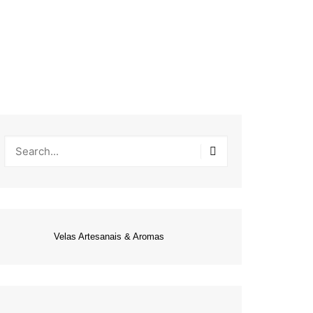
Velas Artesanais & Aromas