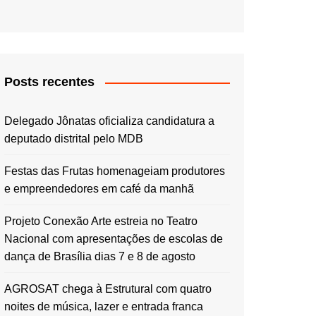
Posts recentes
Delegado Jônatas oficializa candidatura a
deputado distrital pelo MDB
Festas das Frutas homenageiam produtores
e empreendedores em café da manhã
Projeto Conexão Arte estreia no Teatro
Nacional com apresentações de escolas de
dança de Brasília dias 7 e 8 de agosto
AGROSAT chega à Estrutural com quatro
noites de música, lazer e entrada franca