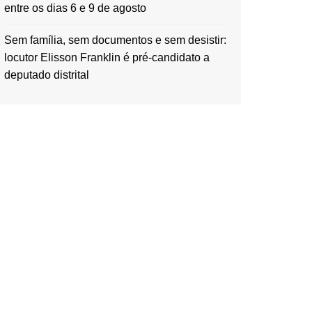
entre os dias 6 e 9 de agosto
Sem família, sem documentos e sem desistir:
locutor Elisson Franklin é pré-candidato a
deputado distrital