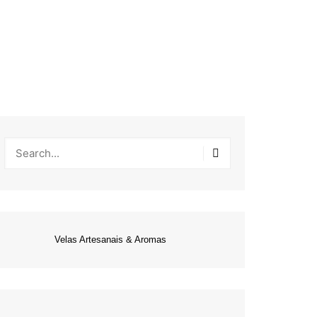
Velas Artesanais & Aromas