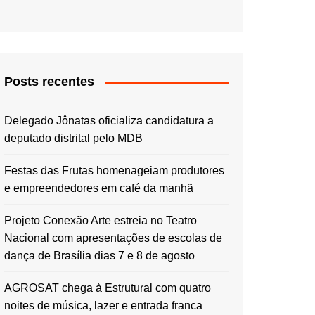
Posts recentes
Delegado Jônatas oficializa candidatura a
deputado distrital pelo MDB
Festas das Frutas homenageiam produtores
e empreendedores em café da manhã
Projeto Conexão Arte estreia no Teatro
Nacional com apresentações de escolas de
dança de Brasília dias 7 e 8 de agosto
AGROSAT chega à Estrutural com quatro
noites de música, lazer e entrada franca