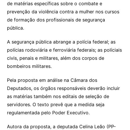
de matérias específicas sobre o combate e
prevenção da violência contra a mulher nos cursos
de formação dos profissionais de segurança
pública.
A segurança pública abrange a polícia federal; as
polícias rodoviária e ferroviária federais; as políciais
civis, penais e militares, além dos corpos de
bombeiros militares.
Pela proposta em análise na Câmara dos
Deputados, os órgãos responsáveis deverão incluir
as matérias também nos editais de seleção de
servidores. O texto prevê que a medida seja
regulamentada pelo Poder Executivo.
Autora da proposta, a deputada Celina Leão (PP-