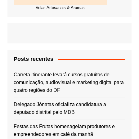
Velas Artesanais & Aromas
Posts recentes
Carreta itinerante levará cursos gratuitos de
comunicação, audiovisual e marketing digital para
quatro regiões do DF
Delegado Jônatas oficializa candidatura a
deputado distrital pelo MDB
Festas das Frutas homenageiam produtores e
empreendedores em café da manhã