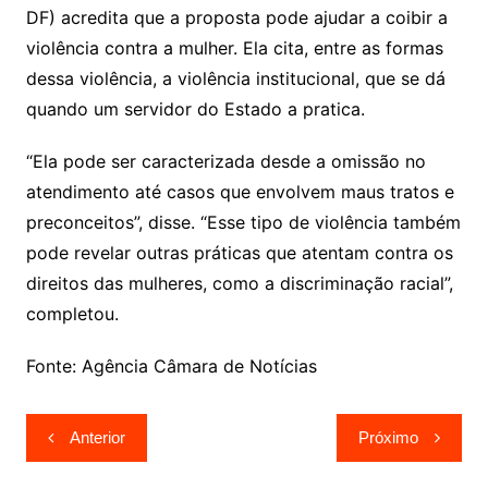
DF) acredita que a proposta pode ajudar a coibir a
violência contra a mulher. Ela cita, entre as formas
dessa violência, a violência institucional, que se dá
quando um servidor do Estado a pratica.
“Ela pode ser caracterizada desde a omissão no
atendimento até casos que envolvem maus tratos e
preconceitos”, disse. “Esse tipo de violência também
pode revelar outras práticas que atentam contra os
direitos das mulheres, como a discriminação racial”,
completou.
Fonte: Agência Câmara de Notícias
Navegação
Anterior
Próximo
de