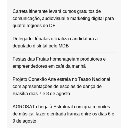
Carreta itinerante levará cursos gratuitos de
comunicação, audiovisual e marketing digital para
quatro regiões do DF
Delegado Jônatas oficializa candidatura a
deputado distrital pelo MDB
Festas das Frutas homenageiam produtores e
empreendedores em café da manhã
Projeto Conexão Arte estreia no Teatro Nacional
com apresentações de escolas de dança de
Brasília dias 7 e 8 de agosto
AGROSAT chega à Estrutural com quatro noites
de música, lazer e entrada franca entre os dias 6 e
9 de agosto