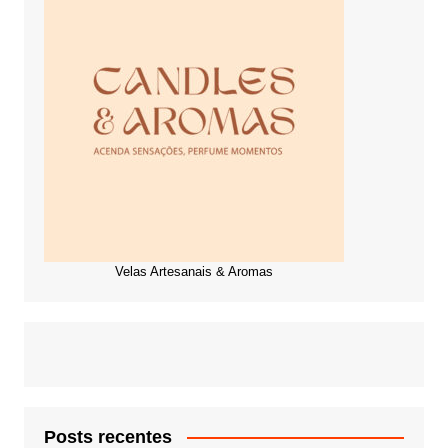
Velas Artesanais & Aromas
Posts recentes