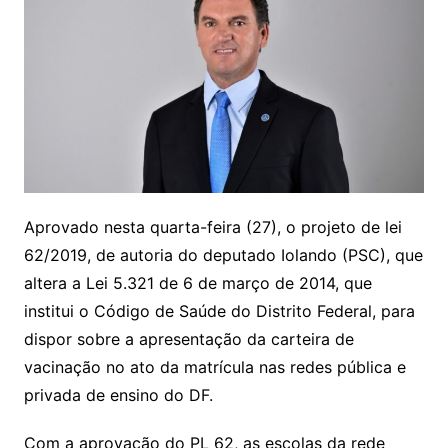
Aprovado nesta quarta-feira (27), o projeto de lei
62/2019, de autoria do deputado Iolando (PSC), que
altera a Lei 5.321 de 6 de março de 2014, que
institui o Código de Saúde do Distrito Federal, para
dispor sobre a apresentação da carteira de
vacinação no ato da matrícula nas redes pública e
privada de ensino do DF.
Com a aprovação do PL 62, as escolas da rede