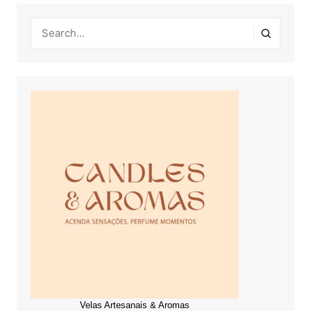
Velas Artesanais & Aromas