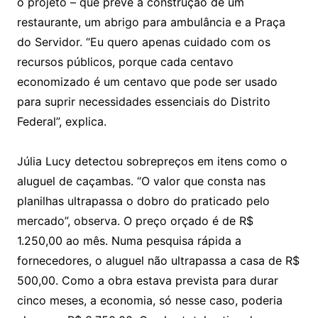
o projeto – que prevê a construção de um
restaurante, um abrigo para ambulância e a Praça
do Servidor. “Eu quero apenas cuidado com os
recursos públicos, porque cada centavo
economizado é um centavo que pode ser usado
para suprir necessidades essenciais do Distrito
Federal”, explica.
Júlia Lucy detectou sobrepreços em itens como o
aluguel de caçambas. “O valor que consta nas
planilhas ultrapassa o dobro do praticado pelo
mercado”, observa. O preço orçado é de R$
1.250,00 ao mês. Numa pesquisa rápida a
fornecedores, o aluguel não ultrapassa a casa de R$
500,00. Como a obra estava prevista para durar
cinco meses, a economia, só nesse caso, poderia