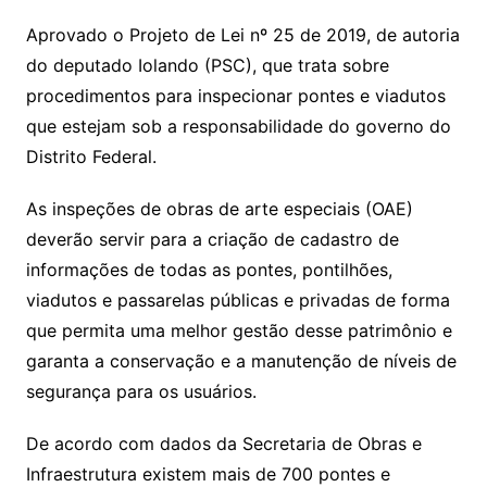
Aprovado o Projeto de Lei nº 25 de 2019, de autoria
do deputado Iolando (PSC), que trata sobre
procedimentos para inspecionar pontes e viadutos
que estejam sob a responsabilidade do governo do
Distrito Federal.
As inspeções de obras de arte especiais (OAE)
deverão servir para a criação de cadastro de
informações de todas as pontes, pontilhões,
viadutos e passarelas públicas e privadas de forma
que permita uma melhor gestão desse patrimônio e
garanta a conservação e a manutenção de níveis de
segurança para os usuários.
De acordo com dados da Secretaria de Obras e
Infraestrutura existem mais de 700 pontes e