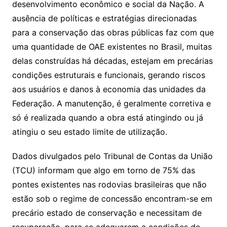
desenvolvimento econômico e social da Nação. A
ausência de políticas e estratégias direcionadas
para a conservação das obras públicas faz com que
uma quantidade de OAE existentes no Brasil, muitas
delas construídas há décadas, estejam em precárias
condições estruturais e funcionais, gerando riscos
aos usuários e danos à economia das unidades da
Federação. A manutenção, é geralmente corretiva e
só é realizada quando a obra está atingindo ou já
atingiu o seu estado limite de utilização.
Dados divulgados pelo Tribunal de Contas da União
(TCU) informam que algo em torno de 75% das
pontes existentes nas rodovias brasileiras que não
estão sob o regime de concessão encontram-se em
precário estado de conservação e necessitam de