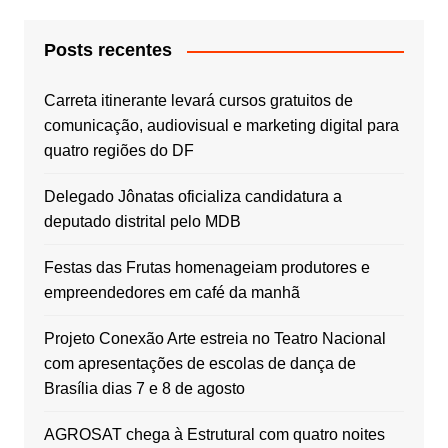
Posts recentes
Carreta itinerante levará cursos gratuitos de
comunicação, audiovisual e marketing digital para
quatro regiões do DF
Delegado Jônatas oficializa candidatura a
deputado distrital pelo MDB
Festas das Frutas homenageiam produtores e
empreendedores em café da manhã
Projeto Conexão Arte estreia no Teatro Nacional
com apresentações de escolas de dança de
Brasília dias 7 e 8 de agosto
AGROSAT chega à Estrutural com quatro noites