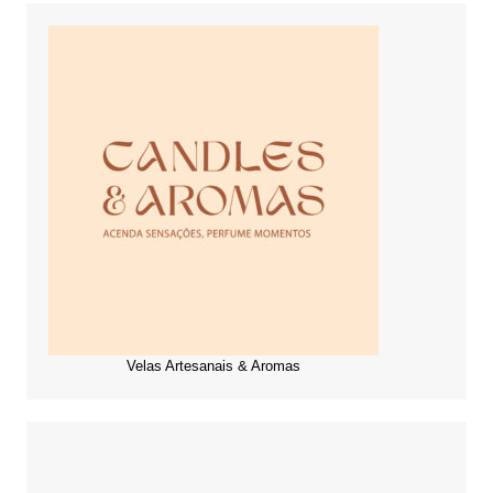
Velas Artesanais & Aromas