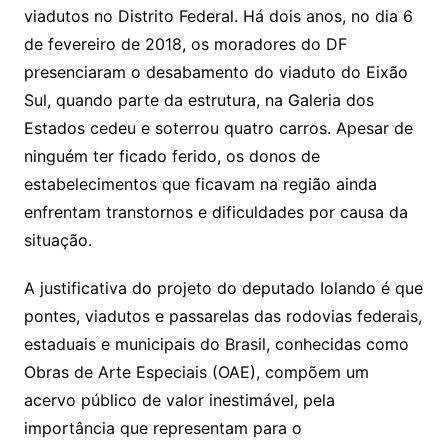
viadutos no Distrito Federal. Há dois anos, no dia 6
de fevereiro de 2018, os moradores do DF
presenciaram o desabamento do viaduto do Eixão
Sul, quando parte da estrutura, na Galeria dos
Estados cedeu e soterrou quatro carros. Apesar de
ninguém ter ficado ferido, os donos de
estabelecimentos que ficavam na região ainda
enfrentam transtornos e dificuldades por causa da
situação.
A justificativa do projeto do deputado Iolando é que
pontes, viadutos e passarelas das rodovias federais,
estaduais e municipais do Brasil, conhecidas como
Obras de Arte Especiais (OAE), compõem um
acervo público de valor inestimável, pela
importância que representam para o