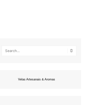
Velas Artesanais & Aromas