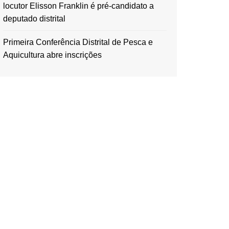
locutor Elisson Franklin é pré-candidato a
deputado distrital
Primeira Conferência Distrital de Pesca e
Aquicultura abre inscrições