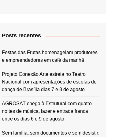
Posts recentes
Festas das Frutas homenageiam produtores
e empreendedores em café da manhã
Projeto Conexão Arte estreia no Teatro
Nacional com apresentações de escolas de
dança de Brasília dias 7 e 8 de agosto
AGROSAT chega à Estrutural com quatro
noites de música, lazer e entrada franca
entre os dias 6 e 9 de agosto
Sem família, sem documentos e sem desistir: