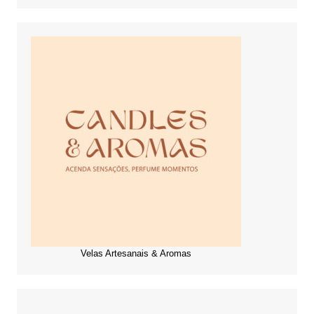
Velas Artesanais & Aromas