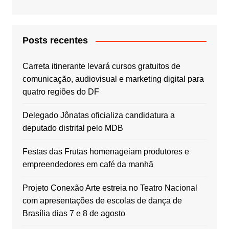
Posts recentes
Carreta itinerante levará cursos gratuitos de
comunicação, audiovisual e marketing digital para
quatro regiões do DF
Delegado Jônatas oficializa candidatura a
deputado distrital pelo MDB
Festas das Frutas homenageiam produtores e
empreendedores em café da manhã
Projeto Conexão Arte estreia no Teatro Nacional
com apresentações de escolas de dança de
Brasília dias 7 e 8 de agosto