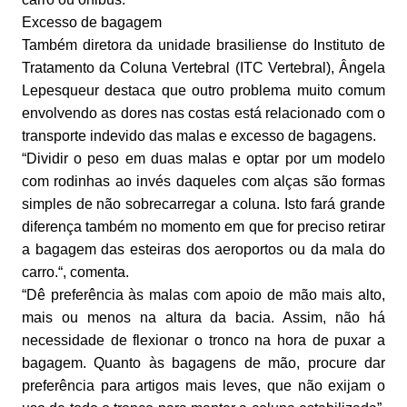
Excesso de bagagem
Também diretora da unidade brasiliense do Instituto de
Tratamento da Coluna Vertebral (ITC Vertebral), Ângela
Lepesqueur destaca que outro problema muito comum
envolvendo as dores nas costas está relacionado com o
transporte indevido das malas e excesso de bagagens.
“Dividir o peso em duas malas e optar por um modelo
com rodinhas ao invés daqueles com alças são formas
simples de não sobrecarregar a coluna. Isto fará grande
diferença também no momento em que for preciso retirar
a bagagem das esteiras dos aeroportos ou da mala do
carro.“, comenta.
“Dê preferência às malas com apoio de mão mais alto,
mais ou menos na altura da bacia. Assim, não há
necessidade de flexionar o tronco na hora de puxar a
bagagem. Quanto às bagagens de mão, procure dar
preferência para artigos mais leves, que não exijam o