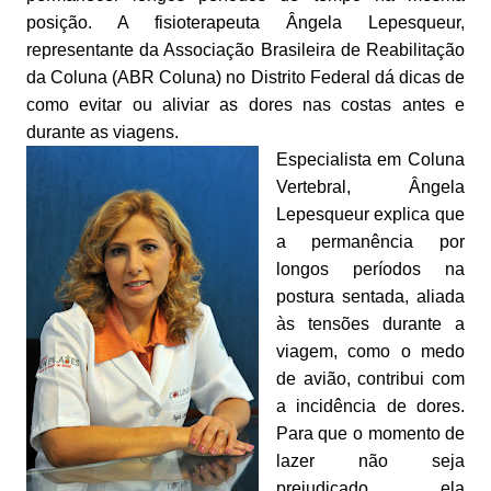
posição. A fisioterapeuta Ângela Lepesqueur,
representante da Associação Brasileira de Reabilitação
da Coluna (ABR Coluna) no Distrito Federal dá dicas de
como evitar ou aliviar as dores nas costas antes e
durante as viagens.
Especialista em Coluna
Vertebral, Ângela
Lepesqueur explica que
a permanência por
longos períodos na
postura sentada, aliada
às tensões durante a
viagem, como o medo
de avião, contribui com
a incidência de dores.
Para que o momento de
lazer não seja
prejudicado, ela