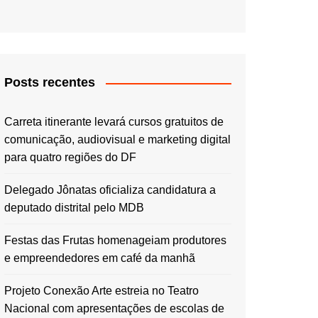
Posts recentes
Carreta itinerante levará cursos gratuitos de
comunicação, audiovisual e marketing digital
para quatro regiões do DF
Delegado Jônatas oficializa candidatura a
deputado distrital pelo MDB
Festas das Frutas homenageiam produtores
e empreendedores em café da manhã
Projeto Conexão Arte estreia no Teatro
Nacional com apresentações de escolas de