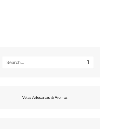
Velas Artesanais & Aromas