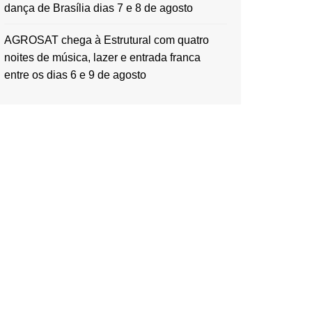
dança de Brasília dias 7 e 8 de agosto
AGROSAT chega à Estrutural com quatro
noites de música, lazer e entrada franca
entre os dias 6 e 9 de agosto