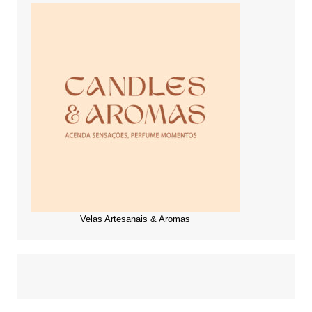
Velas Artesanais & Aromas