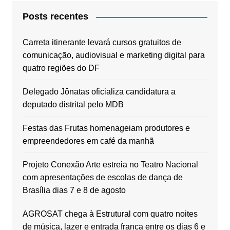
Posts recentes
Carreta itinerante levará cursos gratuitos de
comunicação, audiovisual e marketing digital para
quatro regiões do DF
Delegado Jônatas oficializa candidatura a
deputado distrital pelo MDB
Festas das Frutas homenageiam produtores e
empreendedores em café da manhã
Projeto Conexão Arte estreia no Teatro Nacional
com apresentações de escolas de dança de
Brasília dias 7 e 8 de agosto
AGROSAT chega à Estrutural com quatro noites
de música, lazer e entrada franca entre os dias 6 e