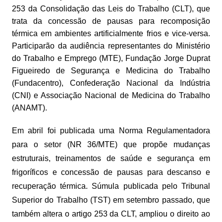
253 da Consolidação das Leis do Trabalho (CLT), que
trata da concessão de pausas para recomposição
térmica em ambientes artificialmente frios e vice-versa.
Participarão da audiência representantes do Ministério
do Trabalho e Emprego (MTE), Fundação Jorge Duprat
Figueiredo de Segurança e Medicina do Trabalho
(Fundacentro), Confederação Nacional da Indústria
(CNI) e Associação Nacional de Medicina do Trabalho
(ANAMT).
Em abril foi publicada uma Norma Regulamentadora
para o setor (NR 36/MTE) que propõe mudanças
estruturais, treinamentos de saúde e segurança em
frigoríficos e concessão de pausas para descanso e
recuperação térmica. Súmula publicada pelo Tribunal
Superior do Trabalho (TST) em setembro passado, que
também altera o artigo 253 da CLT, ampliou o direito ao