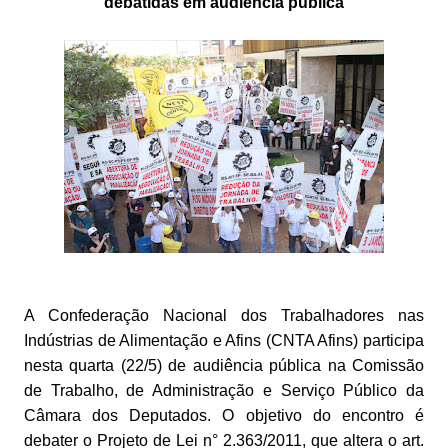
debatidas em audiência pública
A Confederação Nacional dos Trabalhadores nas
Indústrias de Alimentação e Afins (CNTA Afins) participa
nesta quarta (22/5) de audiência pública na Comissão
de Trabalho, de Administração e Serviço Público da
Câmara dos Deputados. O objetivo do encontro é
debater o Projeto de Lei n° 2.363/2011, que altera o art.