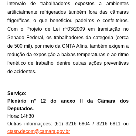
intervalo de trabalhadores expostos a ambientes
artificialmente refrigerados também fora das câmaras
frigoríficas, o que beneficiou padeiros e confeiteiros.
Com o Projeto de Lei nº03/2009 em tramitação no
Senado Federal, os trabalhadores da categoria (cerca
de 500 mil), por meio da CNTA Afins, também exigem a
redução da exposição a baixas temperaturas e ao ritmo
frenético de trabalho, dentre outras ações preventivas
de acidentes.
Serviço:
Plenário n° 12 do anexo II da Câmara dos
Deputados.
Hora: 14h30
Outras informações: (61) 3216 6804 / 3216 6811 ou
ctasp.decom@camara.gov.br