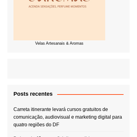
Velas Artesanais & Aromas
Posts recentes
Carreta itinerante levará cursos gratuitos de
comunicação, audiovisual e marketing digital para
quatro regiões do DF