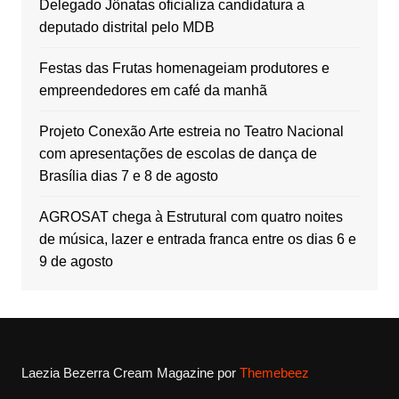
Delegado Jônatas oficializa candidatura a
deputado distrital pelo MDB
Festas das Frutas homenageiam produtores e
empreendedores em café da manhã
Projeto Conexão Arte estreia no Teatro Nacional
com apresentações de escolas de dança de
Brasília dias 7 e 8 de agosto
AGROSAT chega à Estrutural com quatro noites
de música, lazer e entrada franca entre os dias 6 e
9 de agosto
Laezia Bezerra
Cream Magazine por
Themebeez