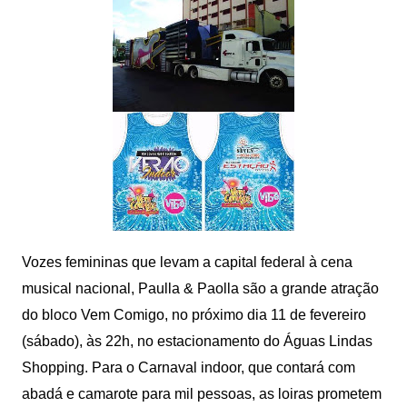
Vozes femininas que levam a capital federal à cena
musical nacional, Paulla & Paolla são a grande atração
do bloco Vem Comigo, no próximo dia 11 de fevereiro
(sábado), às 22h, no estacionamento do Águas Lindas
Shopping. Para o Carnaval indoor, que contará com
abadá e camarote para mil pessoas, as loiras prometem