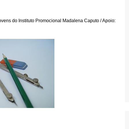
ovens do Instituto Promocional Madalena Caputo / Apoio: