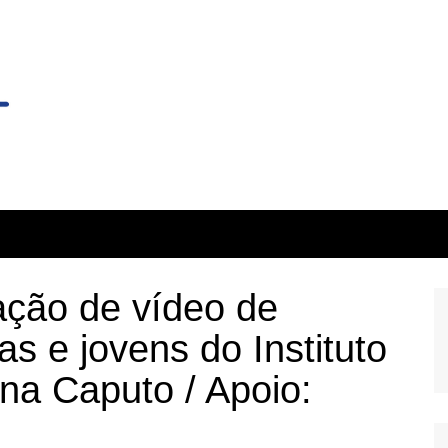
ção de vídeo de
as e jovens do Instituto
na Caputo / Apoio: