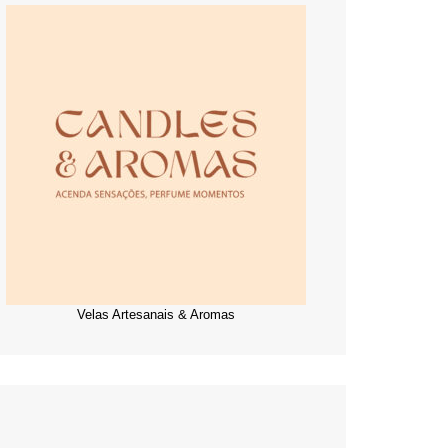
Velas Artesanais & Aromas