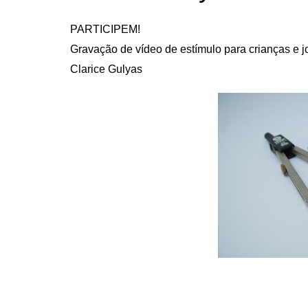
PARTICIPEM!
Gravação de vídeo de estímulo para crianças e j
Clarice Gulyas