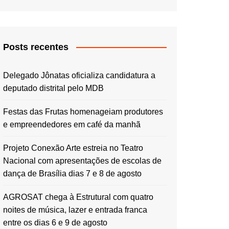
Posts recentes
Delegado Jônatas oficializa candidatura a
deputado distrital pelo MDB
Festas das Frutas homenageiam produtores
e empreendedores em café da manhã
Projeto Conexão Arte estreia no Teatro
Nacional com apresentações de escolas de
dança de Brasília dias 7 e 8 de agosto
AGROSAT chega à Estrutural com quatro
noites de música, lazer e entrada franca
entre os dias 6 e 9 de agosto