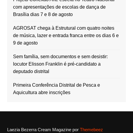
com apresentações de escolas de dança de
Brasília dias 7 e 8 de agosto
AGROSAT chega à Estrutural com quatro noites
de música, lazer e entrada franca entre os dias 6 e
9 de agosto
Sem família, sem documentos e sem desistir:
locutor Elisson Franklin é pré-candidato a
deputado distrital
Primeira Conferência Distrital de Pesca e
Aquicultura abre inscrições
Laezia Bezerra
Cream Magazine por
Themebeez