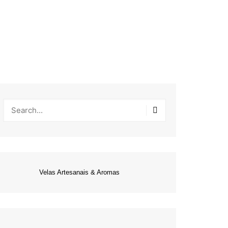
Velas Artesanais & Aromas