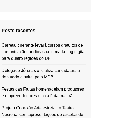
Posts recentes
Carreta itinerante levará cursos gratuitos de
comunicação, audiovisual e marketing digital
para quatro regiões do DF
Delegado Jônatas oficializa candidatura a
deputado distrital pelo MDB
Festas das Frutas homenageiam produtores
e empreendedores em café da manhã
Projeto Conexão Arte estreia no Teatro
Nacional com apresentações de escolas de