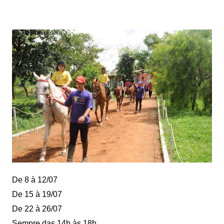
De 8 à 12/07
De 15 à 19/07
De 22 à 26/07
Sempre das 14h às 18h