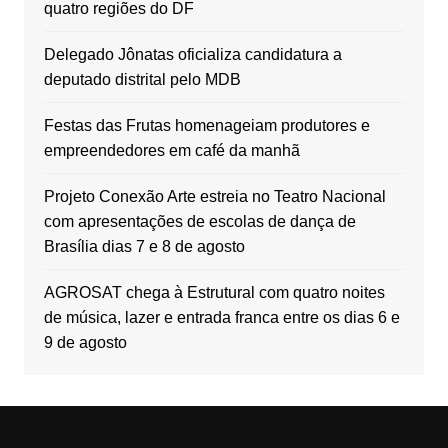
quatro regiões do DF
Delegado Jônatas oficializa candidatura a
deputado distrital pelo MDB
Festas das Frutas homenageiam produtores e
empreendedores em café da manhã
Projeto Conexão Arte estreia no Teatro Nacional
com apresentações de escolas de dança de
Brasília dias 7 e 8 de agosto
AGROSAT chega à Estrutural com quatro noites
de música, lazer e entrada franca entre os dias 6 e
9 de agosto