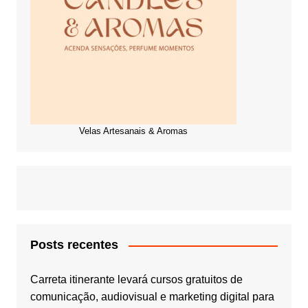
Velas Artesanais & Aromas
Posts recentes
Carreta itinerante levará cursos gratuitos de
comunicação, audiovisual e marketing digital para