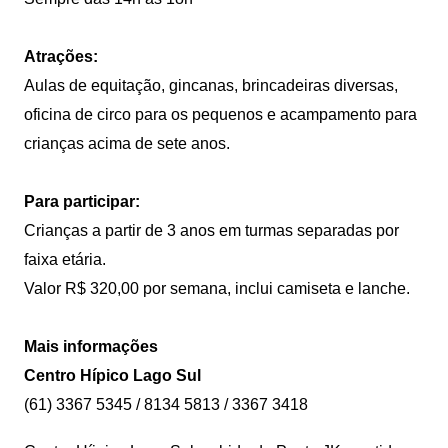
Atrações:
Aulas de equitação, gincanas, brincadeiras diversas,
oficina de circo para os pequenos e acampamento para
crianças acima de sete anos.
Para participar:
Crianças a partir de 3 anos em turmas separadas por
faixa etária.
Valor R$ 320,00 por semana, inclui camiseta e lanche.
Mais informações
Centro Hípico Lago Sul
(61) 3367 5345 / 8134 5813 / 3367 3418