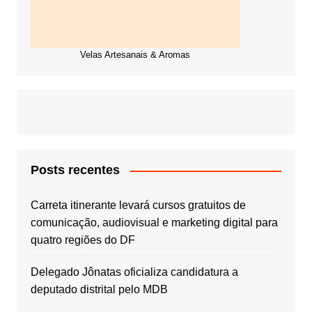
Velas Artesanais & Aromas
Posts recentes
Carreta itinerante levará cursos gratuitos de
comunicação, audiovisual e marketing digital para
quatro regiões do DF
Delegado Jônatas oficializa candidatura a
deputado distrital pelo MDB