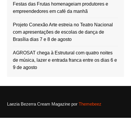
Festas das Frutas homenageiam produtores e
empreendedores em café da manhã
Projeto Conexão Arte estreia no Teatro Nacional
com apresentações de escolas de dança de
Brasília dias 7 e 8 de agosto
AGROSAT chega à Estrutural com quatro noites
de música, lazer e entrada franca entre os dias 6 e
9 de agosto
Laezia Bezerra
Cream Magazine por
Themebeez