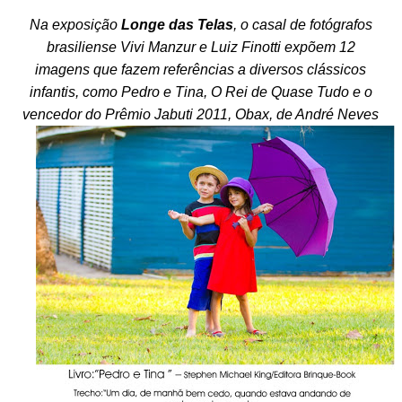
Na exposição
Longe das Telas
, o casal de fotógrafos
brasiliense Vivi Manzur e Luiz Finotti expõem 12
imagens que fazem referências a diversos clássicos
infantis, como Pedro e Tina, O Rei de Quase Tudo e o
vencedor do Prêmio Jabuti 2011, Obax, de André Neves