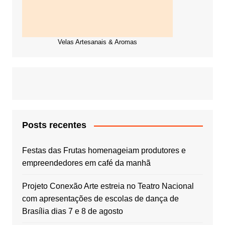
Velas Artesanais & Aromas
Posts recentes
Festas das Frutas homenageiam produtores e
empreendedores em café da manhã
Projeto Conexão Arte estreia no Teatro Nacional
com apresentações de escolas de dança de
Brasília dias 7 e 8 de agosto