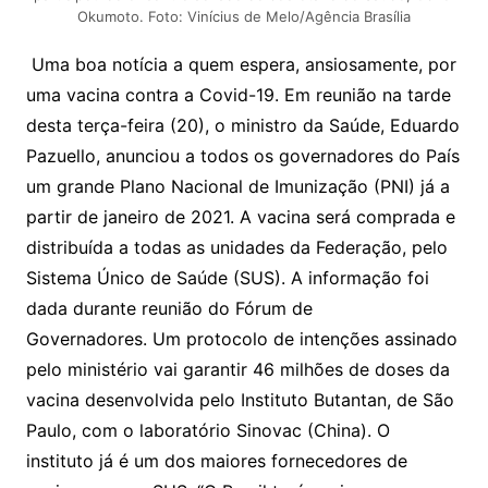
Okumoto. Foto: Vinícius de Melo/Agência Brasília
Uma boa notícia a quem espera, ansiosamente, por
uma vacina contra a Covid-19. Em reunião na tarde
desta terça-feira (20), o ministro da Saúde, Eduardo
Pazuello, anunciou a todos os governadores do País
um grande Plano Nacional de Imunização (PNI) já a
partir de janeiro de 2021. A vacina será comprada e
distribuída a todas as unidades da Federação, pelo
Sistema Único de Saúde (SUS). A informação foi
dada durante reunião do Fórum de
Governadores. Um protocolo de intenções assinado
pelo ministério vai garantir 46 milhões de doses da
vacina desenvolvida pelo Instituto Butantan, de São
Paulo, com o laboratório Sinovac (China). O
instituto já é um dos maiores fornecedores de