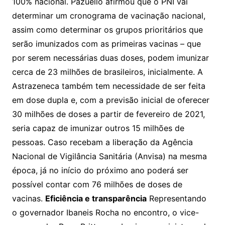
100% nacional. Pazuello afirmou que o PNI vai
determinar um cronograma de vacinação nacional,
assim como determinar os grupos prioritários que
serão imunizados com as primeiras vacinas – que
por serem necessárias duas doses, podem imunizar
cerca de 23 milhões de brasileiros, inicialmente. A
Astrazeneca também tem necessidade de ser feita
em dose dupla e, com a previsão inicial de oferecer
30 milhões de doses a partir de fevereiro de 2021,
seria capaz de imunizar outros 15 milhões de
pessoas. Caso recebam a liberação da Agência
Nacional de Vigilância Sanitária (Anvisa) na mesma
época, já no início do próximo ano poderá ser
possível contar com 76 milhões de doses de
vacinas.
Eficiência e transparência
Representando
o governador Ibaneis Rocha no encontro, o vice-