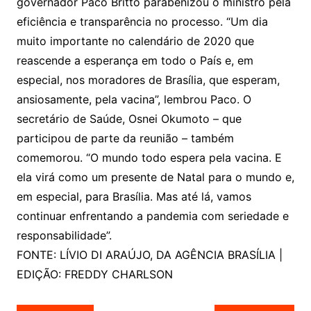
governador Paco Britto parabenizou o ministro pela
eficiência e transparência no processo. “Um dia
muito importante no calendário de 2020 que
reascende a esperança em todo o País e, em
especial, nos moradores de Brasília, que esperam,
ansiosamente, pela vacina”, lembrou Paco. O
secretário de Saúde, Osnei Okumoto – que
participou de parte da reunião – também
comemorou. “O mundo todo espera pela vacina. E
ela virá como um presente de Natal para o mundo e,
em especial, para Brasília. Mas até lá, vamos
continuar enfrentando a pandemia com seriedade e
responsabilidade”.
FONTE: LÍVIO DI ARAÚJO, DA AGÊNCIA BRASÍLIA |
EDIÇÃO: FREDDY CHARLSON