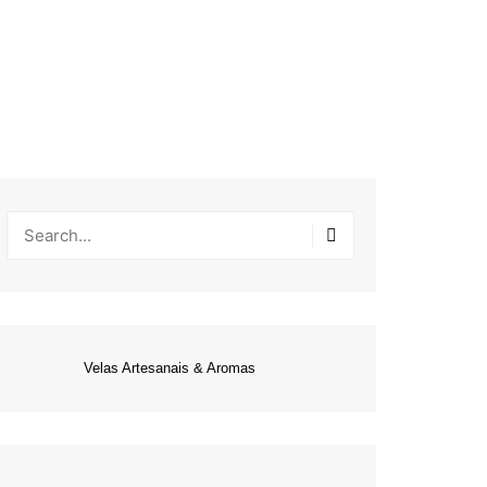
Velas Artesanais & Aromas