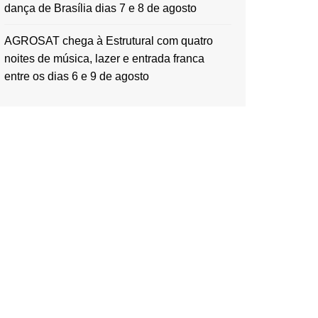
dança de Brasília dias 7 e 8 de agosto
AGROSAT chega à Estrutural com quatro
noites de música, lazer e entrada franca
entre os dias 6 e 9 de agosto