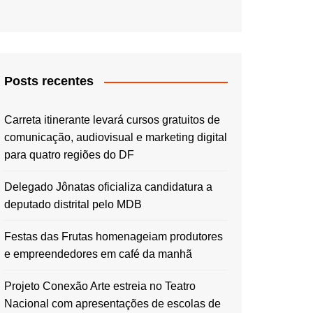
Posts recentes
Carreta itinerante levará cursos gratuitos de
comunicação, audiovisual e marketing digital
para quatro regiões do DF
Delegado Jônatas oficializa candidatura a
deputado distrital pelo MDB
Festas das Frutas homenageiam produtores
e empreendedores em café da manhã
Projeto Conexão Arte estreia no Teatro
Nacional com apresentações de escolas de