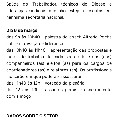
Saúde do Trabalhador, técnicos do Dieese e
lideranças sindicais que não estejam inscritas em
nenhuma secretaria nacional.
Dia 6 de março
das 9h às 10h40 – palestra do coach Alfredo Rocha
sobre motivação e liderança.
das 10h40 às 11h40 – apresentação das propostas e
metas de trabalho de cada secretaria e dos (das)
companheiros (as) eleitos (as) para os cargos de
coordenadores (as) e relatores (as). Os profissionais
indicarão em que poderão assessorar.
das 11h40 às 12h – votação da plenária
das 12h às 13h – assuntos gerais e encerramento
com almoço
DADOS SOBRE O SETOR