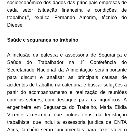
socioeconômico dos dados das principais empresas de
cada setor (situação financeira e condições de
trabalho).”, explica Fernando Amorim, técnico do
Dieese.
Saúde e segurança no trabalho
A inclusão da palestra e assessoria de Segurança e
Saúde do Trabalhador na 1ª Conferência do
Secretariado Nacional da Alimentação seráimportante
para discutir e analisar as principais causas de
acidentes de trabalho na categoria e buscar soluções a
partir do acompanhamento e realização de reuniões
com os setores, com destaque para os frigoríficos. A
engenheira em Segurança do Trabalho, Maria Elídia
Vicente acrescenta que outros itens da legislação
trabalhista, que inclui a assessoria jurídica da CNTA
Afins, também serão fundamentais para fazer valer o