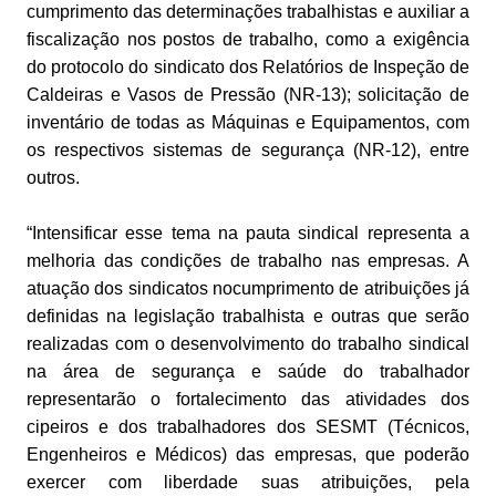
cumprimento das determinações trabalhistas e auxiliar a
fiscalização nos postos de trabalho, como a exigência
do protocolo do sindicato dos Relatórios de Inspeção de
Caldeiras e Vasos de Pressão (NR-13); solicitação de
inventário de todas as Máquinas e Equipamentos, com
os respectivos sistemas de segurança (NR-12), entre
outros.
“Intensificar esse tema na pauta sindical representa a
melhoria das condições de trabalho nas empresas. A
atuação dos sindicatos nocumprimento de atribuições já
definidas na legislação trabalhista e outras que serão
realizadas com o desenvolvimento do trabalho sindical
na área de segurança e saúde do trabalhador
representarão o fortalecimento das atividades dos
cipeiros e dos trabalhadores dos SESMT (Técnicos,
Engenheiros e Médicos) das empresas, que poderão
exercer com liberdade suas atribuições, pela