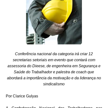
Conferência nacional da categoria irá criar 12
secretarias setoriais em evento que contará com
assessoria do Dieese, de engenheira em Segurança e
Saúde do Trabalhador e palestra de coach que
abordará a importância da motivação e da liderança no
sindicalismo
Por Clarice Gulyas