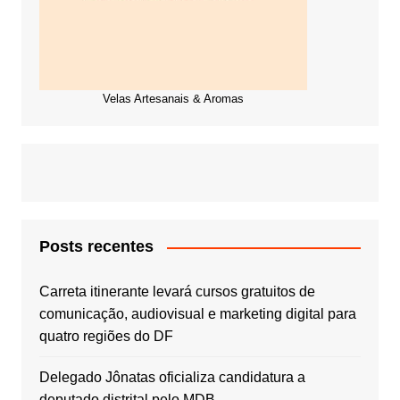
Velas Artesanais & Aromas
Posts recentes
Carreta itinerante levará cursos gratuitos de
comunicação, audiovisual e marketing digital para
quatro regiões do DF
Delegado Jônatas oficializa candidatura a
deputado distrital pelo MDB