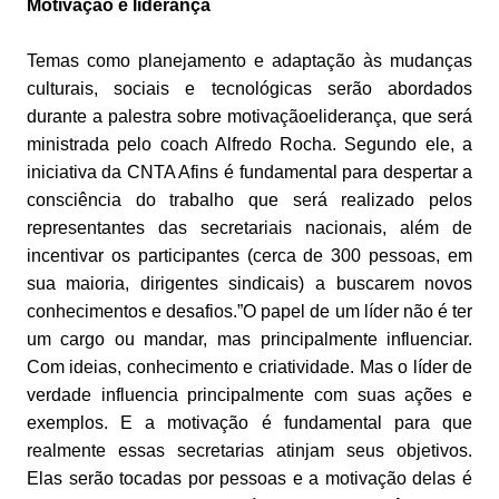
Motivação e liderança
Temas como planejamento e adaptação às mudanças
culturais, sociais e tecnológicas serão abordados
durante a palestra sobre motivaçãoeliderança, que será
ministrada pelo coach Alfredo Rocha. Segundo ele, a
iniciativa da CNTA Afins é fundamental para despertar a
consciência do trabalho que será realizado pelos
representantes das secretariais nacionais, além de
incentivar os participantes (cerca de 300 pessoas, em
sua maioria, dirigentes sindicais) a buscarem novos
conhecimentos e desafios.”O papel de um líder não é ter
um cargo ou mandar, mas principalmente influenciar.
Com ideias, conhecimento e criatividade. Mas o líder de
verdade influencia principalmente com suas ações e
exemplos. E a motivação é fundamental para que
realmente essas secretarias atinjam seus objetivos.
Elas serão tocadas por pessoas e a motivação delas é