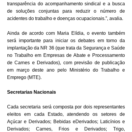
transparência do acompanhamento sindical e a busca
de soluções conjuntas para reduzir o número de
acidentes do trabalho e doenças ocupacionais.”, avalia.
Ainda de acordo com Maria Elídia, o evento também
será importante para iniciar os debates em torno da
implantação da NR 36 (que trata da Segurança e Saúde
no Trabalho em Empresas de Abate e Processamento
de Carnes e Derivados), com previsão de publicação
em março deste ano pelo Ministério do Trabalho e
Emprego (MTE).
Secretarias Nacionais
Cada secretaria será composta por dois representantes
eleitos em cada Estado, atendendo os setores de
Açúcar e Derivados; Bebidas eDerivados; Laticínios e
Derivados; Carnes, Frios e Derivados; Trigo,