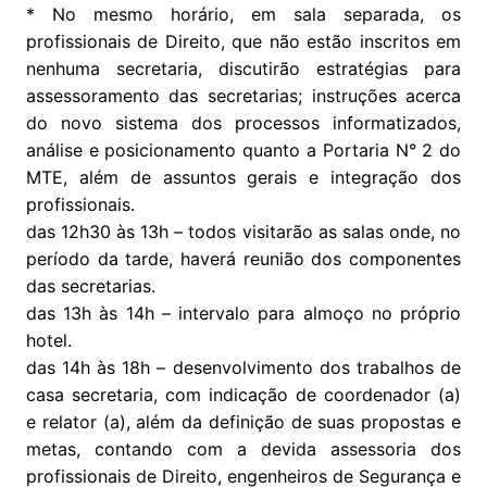
* No mesmo horário, em sala separada, os
profissionais de Direito, que não estão inscritos em
nenhuma secretaria, discutirão estratégias para
assessoramento das secretarias; instruções acerca
do novo sistema dos processos informatizados,
análise e posicionamento quanto a Portaria N° 2 do
MTE, além de assuntos gerais e integração dos
profissionais.
das 12h30 às 13h – todos visitarão as salas onde, no
período da tarde, haverá reunião dos componentes
das secretarias.
das 13h às 14h – intervalo para almoço no próprio
hotel.
das 14h às 18h – desenvolvimento dos trabalhos de
casa secretaria, com indicação de coordenador (a)
e relator (a), além da definição de suas propostas e
metas, contando com a devida assessoria dos
profissionais de Direito, engenheiros de Segurança e