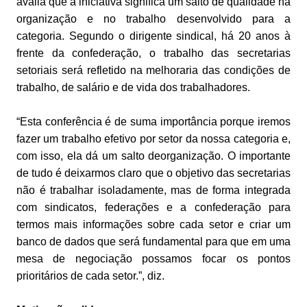
avalia que a iniciativa significa um salto de qualidade na
organização e no trabalho desenvolvido para a
categoria. Segundo o dirigente sindical, há 20 anos à
frente da confederação, o trabalho das secretarias
setoriais será refletido na melhoraria das condições de
trabalho, de salário e de vida dos trabalhadores.
“Esta conferência é de suma importância porque iremos
fazer um trabalho efetivo por setor da nossa categoria e,
com isso, ela dá um salto deorganização. O importante
de tudo é deixarmos claro que o objetivo das secretarias
não é trabalhar isoladamente, mas de forma integrada
com sindicatos, federações e a confederação para
termos mais informações sobre cada setor e criar um
banco de dados que será fundamental para que em uma
mesa de negociação possamos focar os pontos
prioritários de cada setor.”, diz.