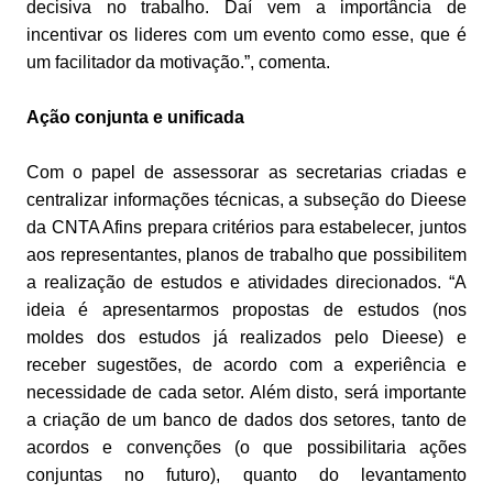
decisiva no trabalho. Daí vem a importância de
incentivar os lideres com um evento como esse, que é
um facilitador da motivação.”, comenta.
Ação conjunta e unificada
Com o papel de assessorar as secretarias criadas e
centralizar informações técnicas, a subseção do Dieese
da CNTA Afins prepara critérios para estabelecer, juntos
aos representantes, planos de trabalho que possibilitem
a realização de estudos e atividades direcionados. “A
ideia é apresentarmos propostas de estudos (nos
moldes dos estudos já realizados pelo Dieese) e
receber sugestões, de acordo com a experiência e
necessidade de cada setor. Além disto, será importante
a criação de um banco de dados dos setores, tanto de
acordos e convenções (o que possibilitaria ações
conjuntas no futuro), quanto do levantamento