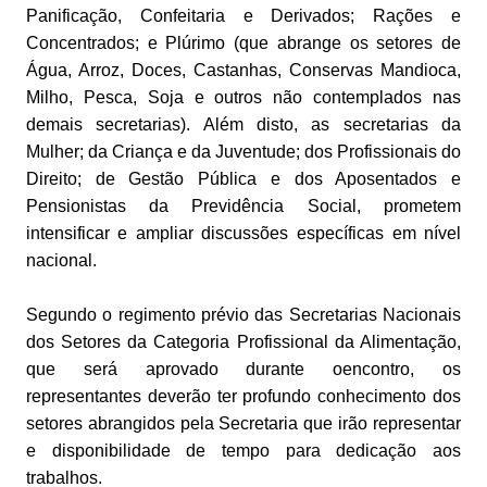
Panificação, Confeitaria e Derivados; Rações e
Concentrados; e Plúrimo (que abrange os setores de
Água, Arroz, Doces, Castanhas, Conservas Mandioca,
Milho, Pesca, Soja e outros não contemplados nas
demais secretarias). Além disto, as secretarias da
Mulher; da Criança e da Juventude; dos Profissionais do
Direito; de Gestão Pública e dos Aposentados e
Pensionistas da Previdência Social, prometem
intensificar e ampliar discussões específicas em nível
nacional.
Segundo o regimento prévio das Secretarias Nacionais
dos Setores da Categoria Profissional da Alimentação,
que será aprovado durante oencontro, os
representantes deverão ter profundo conhecimento dos
setores abrangidos pela Secretaria que irão representar
e disponibilidade de tempo para dedicação aos
trabalhos.