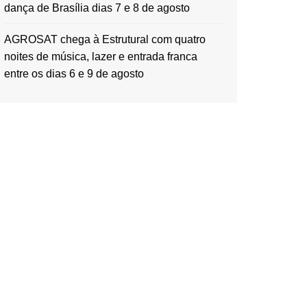
dança de Brasília dias 7 e 8 de agosto
AGROSAT chega à Estrutural com quatro
noites de música, lazer e entrada franca
entre os dias 6 e 9 de agosto