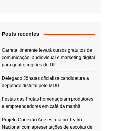
Posts recentes
Carreta itinerante levará cursos gratuitos de
comunicação, audiovisual e marketing digital
para quatro regiões do DF
Delegado Jônatas oficializa candidatura a
deputado distrital pelo MDB
Festas das Frutas homenageiam produtores
e empreendedores em café da manhã
Projeto Conexão Arte estreia no Teatro
Nacional com apresentações de escolas de