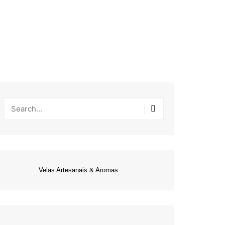
Velas Artesanais & Aromas