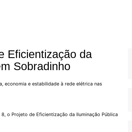
e Eficientização da
 em Sobradinho
, economia e estabilidade à rede elétrica nas
 8, o Projeto de Eficientização da Iluminação Pública