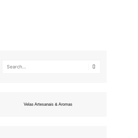
Velas Artesanais & Aromas