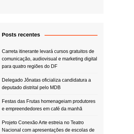
Posts recentes
Carreta itinerante levará cursos gratuitos de
comunicação, audiovisual e marketing digital
para quatro regiões do DF
Delegado Jônatas oficializa candidatura a
deputado distrital pelo MDB
Festas das Frutas homenageiam produtores
e empreendedores em café da manhã
Projeto Conexão Arte estreia no Teatro
Nacional com apresentações de escolas de