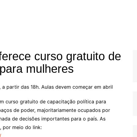
erece curso gratuito de
 para mulheres
, a partir das 18h. Aulas devem começar em abril
m curso gratuito de capacitação política para
spaços de poder, majoritariamente ocupados por
ada de decisões importantes para o país. As
 por meio do link:
/