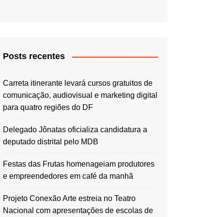
Posts recentes
Carreta itinerante levará cursos gratuitos de
comunicação, audiovisual e marketing digital
para quatro regiões do DF
Delegado Jônatas oficializa candidatura a
deputado distrital pelo MDB
Festas das Frutas homenageiam produtores
e empreendedores em café da manhã
Projeto Conexão Arte estreia no Teatro
Nacional com apresentações de escolas de