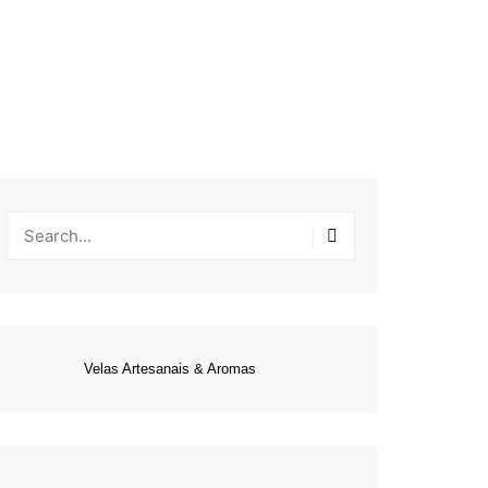
Velas Artesanais & Aromas