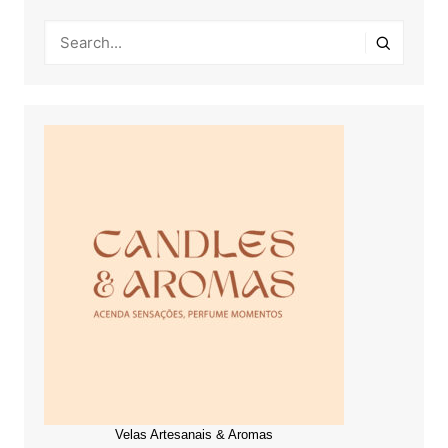
Velas Artesanais & Aromas