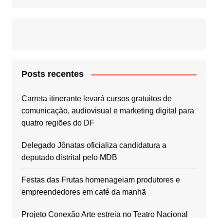
Posts recentes
Carreta itinerante levará cursos gratuitos de
comunicação, audiovisual e marketing digital para
quatro regiões do DF
Delegado Jônatas oficializa candidatura a
deputado distrital pelo MDB
Festas das Frutas homenageiam produtores e
empreendedores em café da manhã
Projeto Conexão Arte estreia no Teatro Nacional