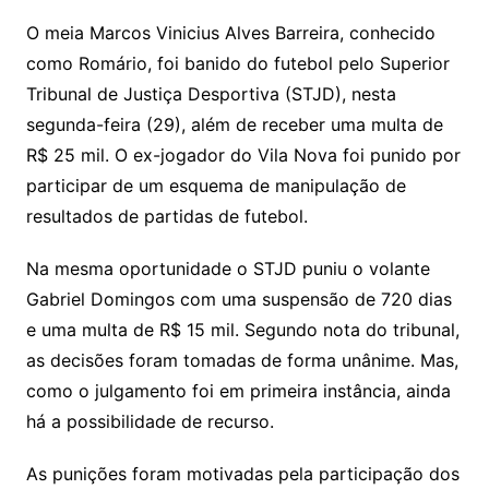
O meia Marcos Vinicius Alves Barreira, conhecido
como Romário, foi banido do futebol pelo Superior
Tribunal de Justiça Desportiva (STJD), nesta
segunda-feira (29), além de receber uma multa de
R$ 25 mil. O ex-jogador do Vila Nova foi punido por
participar de um esquema de manipulação de
resultados de partidas de futebol.
Na mesma oportunidade o STJD puniu o volante
Gabriel Domingos com uma suspensão de 720 dias
e uma multa de R$ 15 mil. Segundo nota do tribunal,
as decisões foram tomadas de forma unânime. Mas,
como o julgamento foi em primeira instância, ainda
há a possibilidade de recurso.
As punições foram motivadas pela participação dos