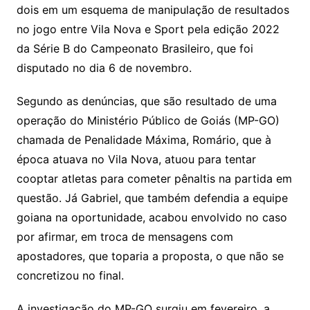
dois em um esquema de manipulação de resultados
no jogo entre Vila Nova e Sport pela edição 2022
da Série B do Campeonato Brasileiro, que foi
disputado no dia 6 de novembro.
Segundo as denúncias, que são resultado de uma
operação do Ministério Público de Goiás (MP-GO)
chamada de Penalidade Máxima, Romário, que à
época atuava no Vila Nova, atuou para tentar
cooptar atletas para cometer pênaltis na partida em
questão. Já Gabriel, que também defendia a equipe
goiana na oportunidade, acabou envolvido no caso
por afirmar, em troca de mensagens com
apostadores, que toparia a proposta, o que não se
concretizou no final.
A investigação do MP-GO surgiu em fevereiro, a