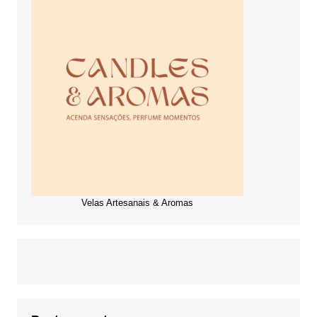
Velas Artesanais & Aromas