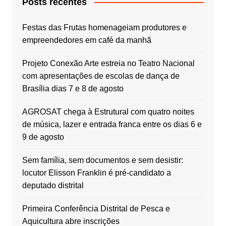
Posts recentes
Festas das Frutas homenageiam produtores e
empreendedores em café da manhã
Projeto Conexão Arte estreia no Teatro Nacional
com apresentações de escolas de dança de
Brasília dias 7 e 8 de agosto
AGROSAT chega à Estrutural com quatro noites
de música, lazer e entrada franca entre os dias 6 e
9 de agosto
Sem família, sem documentos e sem desistir:
locutor Elisson Franklin é pré-candidato a
deputado distrital
Primeira Conferência Distrital de Pesca e
Aquicultura abre inscrições