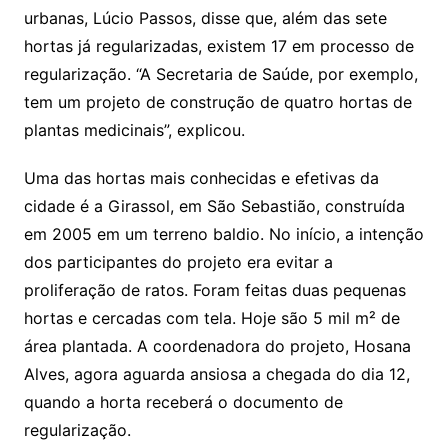
urbanas, Lúcio Passos, disse que, além das sete
hortas já regularizadas, existem 17 em processo de
regularização. “A Secretaria de Saúde, por exemplo,
tem um projeto de construção de quatro hortas de
plantas medicinais”, explicou.
Uma das hortas mais conhecidas e efetivas da
cidade é a Girassol, em São Sebastião, construída
em 2005 em um terreno baldio. No início, a intenção
dos participantes do projeto era evitar a
proliferação de ratos. Foram feitas duas pequenas
hortas e cercadas com tela. Hoje são 5 mil m² de
área plantada. A coordenadora do projeto, Hosana
Alves, agora aguarda ansiosa a chegada do dia 12,
quando a horta receberá o documento de
regularização.