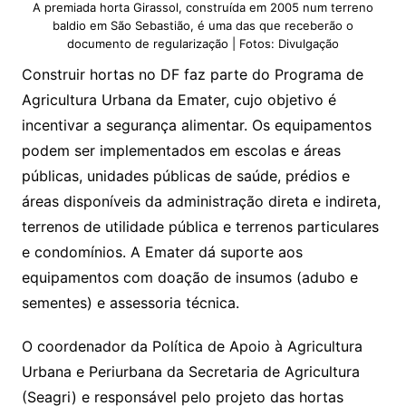
A premiada horta Girassol, construída em 2005 num terreno
baldio em São Sebastião, é uma das que receberão o
documento de regularização | Fotos: Divulgação
Construir hortas no DF faz parte do Programa de
Agricultura Urbana da Emater, cujo objetivo é
incentivar a segurança alimentar. Os equipamentos
podem ser implementados em escolas e áreas
públicas, unidades públicas de saúde, prédios e
áreas disponíveis da administração direta e indireta,
terrenos de utilidade pública e terrenos particulares
e condomínios. A Emater dá suporte aos
equipamentos com doação de insumos (adubo e
sementes) e assessoria técnica.
O coordenador da Política de Apoio à Agricultura
Urbana e Periurbana da Secretaria de Agricultura
(Seagri) e responsável pelo projeto das hortas