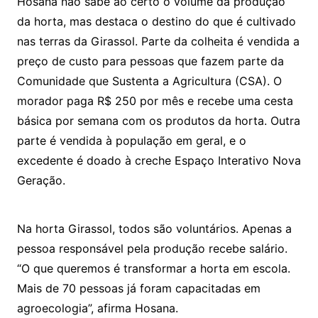
Hosana não sabe ao certo o volume da produção
da horta, mas destaca o destino do que é cultivado
nas terras da Girassol. Parte da colheita é vendida a
preço de custo para pessoas que fazem parte da
Comunidade que Sustenta a Agricultura (CSA). O
morador paga R$ 250 por mês e recebe uma cesta
básica por semana com os produtos da horta. Outra
parte é vendida à população em geral, e o
excedente é doado à creche Espaço Interativo Nova
Geração.
Na horta Girassol, todos são voluntários. Apenas a
pessoa responsável pela produção recebe salário.
“O que queremos é transformar a horta em escola.
Mais de 70 pessoas já foram capacitadas em
agroecologia”, afirma Hosana.