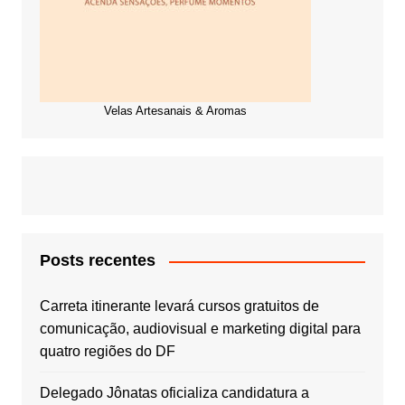
Velas Artesanais & Aromas
Posts recentes
Carreta itinerante levará cursos gratuitos de
comunicação, audiovisual e marketing digital para
quatro regiões do DF
Delegado Jônatas oficializa candidatura a