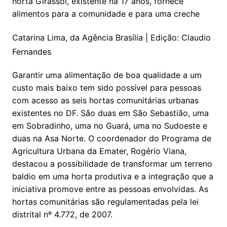
horta Girassol, existente há 17 anos, fornece
alimentos para a comunidade e para uma creche
Catarina Lima, da Agência Brasília | Edição: Claudio
Fernandes
Garantir uma alimentação de boa qualidade a um
custo mais baixo tem sido possível para pessoas
com acesso as seis hortas comunitárias urbanas
existentes no DF. São duas em São Sebastião, uma
em Sobradinho, uma no Guará, uma no Sudoeste e
duas na Asa Norte. O coordenador do Programa de
Agricultura Urbana da Emater, Rogério Viana,
destacou a possibilidade de transformar um terreno
baldio em uma horta produtiva e a integração que a
iniciativa promove entre as pessoas envolvidas. As
hortas comunitárias são regulamentadas pela lei
distrital nº 4.772, de 2007.