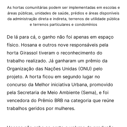
As hortas comunitárias podem ser implementadas em escolas e
áreas públicas, unidades de saúde, prédios e áreas disponíveis
da administração direta e indireta, terrenos de utilidade pública
e terrenos particulares e condomínios
De lá para cá, o ganho não foi apenas em espaço
físico. Hosana e outros nove responsáveis pela
horta Girassol tiveram o reconhecimento do
trabalho realizado. Já ganharam um prêmio da
Organização das Nações Unidas (ONU) pelo
projeto. A horta ficou em segundo lugar no
concurso da Melhor iniciativa Urbana, promovido
pela Secretaria de Meio Ambiente (Sema), e foi
vencedora do Prêmio BRB na categoria que reúne
trabalhos geridos por mulheres.