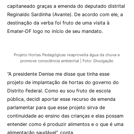
capitaneado graças a emenda do deputado distrital
Reginaldo Sardinha (Avante). De acordo com ele, a
destinação da verba foi fruto de uma visita à
Emater-DF logo no início de seu mandato.
Projeto Hortas Pedagógicas reaproveita água da chuva e
promove consciência ambiental | Foto: Divulgação
“A presidente Denise me disse que tinha esse
projeto de implantação de hortas do governo do
Distrito Federal. Como eu sou fruto de escola
pública, decidi aportar esse recurso de emenda
parlamentar para que esse projeto sirva de
continuidade ao ensino das crianças e elas possam
entender como é produzir alimentos e o que é uma
alimentação saudável”, conta.