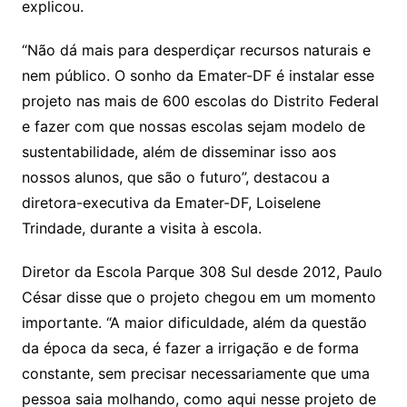
explicou.
“Não dá mais para desperdiçar recursos naturais e
nem público. O sonho da Emater-DF é instalar esse
projeto nas mais de 600 escolas do Distrito Federal
e fazer com que nossas escolas sejam modelo de
sustentabilidade, além de disseminar isso aos
nossos alunos, que são o futuro”, destacou a
diretora-executiva da Emater-DF, Loiselene
Trindade, durante a visita à escola.
Diretor da Escola Parque 308 Sul desde 2012, Paulo
César disse que o projeto chegou em um momento
importante. “A maior dificuldade, além da questão
da época da seca, é fazer a irrigação e de forma
constante, sem precisar necessariamente que uma
pessoa saia molhando, como aqui nesse projeto de