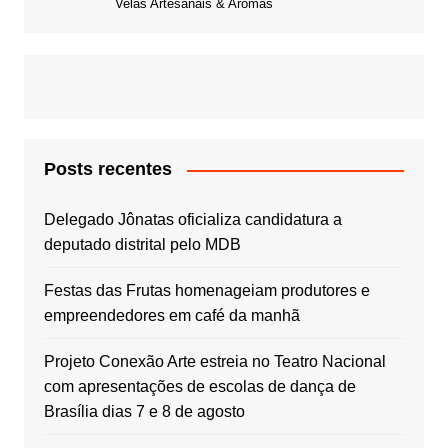
Velas Artesanais & Aromas
Posts recentes
Delegado Jônatas oficializa candidatura a
deputado distrital pelo MDB
Festas das Frutas homenageiam produtores e
empreendedores em café da manhã
Projeto Conexão Arte estreia no Teatro Nacional
com apresentações de escolas de dança de
Brasília dias 7 e 8 de agosto