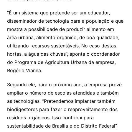
“É um sistema que pretende ser um educador,
disseminador de tecnologia para a população e que
mostra a possibilidade de produzir alimento em
área urbana, alimento orgânico, de boa qualidade,
utilizando recursos sustentáveis. No caso destas
hortas, a água das chuvas”, aponta o coordenador
do Programa de Agricultura Urbana da empresa,
Rogério Vianna.
Segundo ele, para o próximo ano, a empresa prevê
ampliar o número de escolas atendidas e também
as tecnologias. “Pretendemos implantar também
biodigestores para fazer o reaproveitamento dos
resíduos orgânicos. Isso contribui para
sustentabilidade de Brasília e do Distrito Federal”,