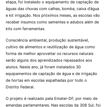
etapa, foi instalado o equipamento de captação de
águas das chuvas com calhas, bomba, caixa d’água
e kit irrigação. Nos próximos meses, as escolas vão
receber insumos como sementes e adubos além de
kits com ferramentas.
Consciência ambiental, produção sustentável,
cultivo de alimentos e reutilização de água como
forma de melhor aproveitar os recursos naturais
serão alguns dos aprendizados repassados aos
alunos. Neste ano, já foram instalados 30
equipamentos de captação de água e de irrigação
de hortas em escolas espalhadas por todo o
Distrito Federal.
O projeto é realizado pela Emater-DF, por meio de
emendas parlamentares. Nas escolas da 308 Sul, foi