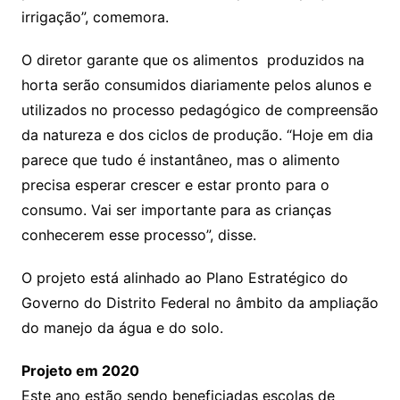
irrigação”, comemora.
O diretor garante que os alimentos produzidos na
horta serão consumidos diariamente pelos alunos e
utilizados no processo pedagógico de compreensão
da natureza e dos ciclos de produção. “Hoje em dia
parece que tudo é instantâneo, mas o alimento
precisa esperar crescer e estar pronto para o
consumo. Vai ser importante para as crianças
conhecerem esse processo”, disse.
O projeto está alinhado ao Plano Estratégico do
Governo do Distrito Federal no âmbito da ampliação
do manejo da água e do solo.
Projeto em 2020
Este ano estão sendo beneficiadas escolas de