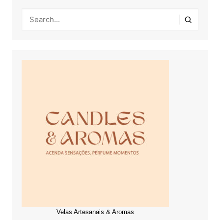
Velas Artesanais & Aromas