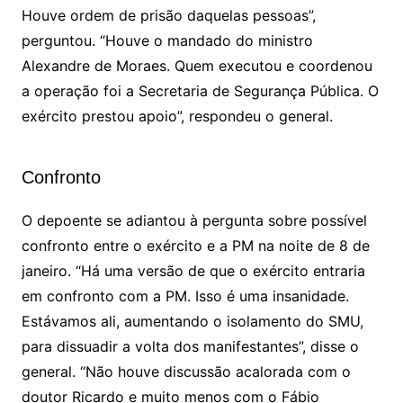
Houve ordem de prisão daquelas pessoas”,
perguntou. “Houve o mandado do ministro
Alexandre de Moraes. Quem executou e coordenou
a operação foi a Secretaria de Segurança Pública. O
exército prestou apoio”, respondeu o general.
Confronto
O depoente se adiantou à pergunta sobre possível
confronto entre o exército e a PM na noite de 8 de
janeiro. “Há uma versão de que o exército entraria
em confronto com a PM. Isso é uma insanidade.
Estávamos ali, aumentando o isolamento do SMU,
para dissuadir a volta dos manifestantes”, disse o
general. “Não houve discussão acalorada com o
doutor Ricardo e muito menos com o Fábio