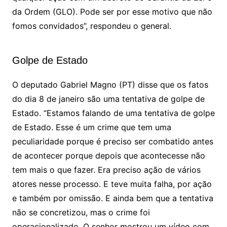
da Ordem (GLO). Pode ser por esse motivo que não
fomos convidados”, respondeu o general.
Golpe de Estado
O deputado Gabriel Magno (PT) disse que os fatos
do dia 8 de janeiro são uma tentativa de golpe de
Estado. “Estamos falando de uma tentativa de golpe
de Estado. Esse é um crime que tem uma
peculiaridade porque é preciso ser combatido antes
de acontecer porque depois que acontecesse não
tem mais o que fazer. Era preciso ação de vários
atores nesse processo. E teve muita falha, por ação
e também por omissão. E ainda bem que a tentativa
não se concretizou, mas o crime foi
operacionalizado. O senhor mostrou um vídeo com