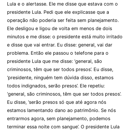
Lula e o alertasse. Ele me disse que estava com o
presidente Lula. Pedi que ele explicasse que a
operação não poderia ser feita sem planejamento.
Ele desligou e ligou de volta em menos de dois
minutos e me disse: o presidente está muito irritado
e disse que vai entrar. Eu disse: general, vai dar
problema. Então ele passou o telefone para o
presidente Lula que me disse: ‘general, são
criminosos, têm que ser todos presos’. Eu disse,
‘presidente, ninguém tem dúvida disso, estamos
todos indignados, serão presos’. Ele repetiu:
‘general, são criminosos, têm que ser todos presos’.
Eu disse, ‘serão presos só que até agora nós
estamos lamentando dano ao patrimônio. Se nós
entrarmos agora, sem planejamento, podemos
terminar essa noite com sangue’. O presidente Lula