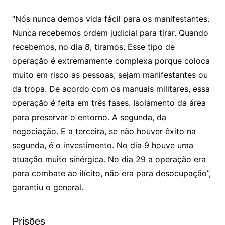
“Nós nunca demos vida fácil para os manifestantes.
Nunca recebemos ordem judicial para tirar. Quando
recebemos, no dia 8, tiramos. Esse tipo de
operação é extremamente complexa porque coloca
muito em risco as pessoas, sejam manifestantes ou
da tropa. De acordo com os manuais militares, essa
operação é feita em três fases. Isolamento da área
para preservar o entorno. A segunda, da
negociação. E a terceira, se não houver êxito na
segunda, é o investimento. No dia 9 houve uma
atuação muito sinérgica. No dia 29 a operação era
para combate ao ilícito, não era para desocupação”,
garantiu o general.
Prisões