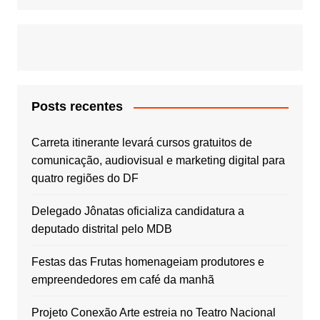
Posts recentes
Carreta itinerante levará cursos gratuitos de
comunicação, audiovisual e marketing digital para
quatro regiões do DF
Delegado Jônatas oficializa candidatura a
deputado distrital pelo MDB
Festas das Frutas homenageiam produtores e
empreendedores em café da manhã
Projeto Conexão Arte estreia no Teatro Nacional