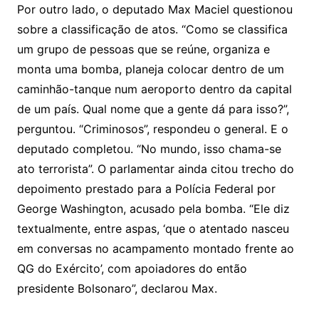
Por outro lado, o deputado Max Maciel questionou
sobre a classificação de atos. “Como se classifica
um grupo de pessoas que se reúne, organiza e
monta uma bomba, planeja colocar dentro de um
caminhão-tanque num aeroporto dentro da capital
de um país. Qual nome que a gente dá para isso?”,
perguntou. “Criminosos”, respondeu o general. E o
deputado completou. “No mundo, isso chama-se
ato terrorista”. O parlamentar ainda citou trecho do
depoimento prestado para a Polícia Federal por
George Washington, acusado pela bomba. “Ele diz
textualmente, entre aspas, ‘que o atentado nasceu
em conversas no acampamento montado frente ao
QG do Exército’, com apoiadores do então
presidente Bolsonaro”, declarou Max.