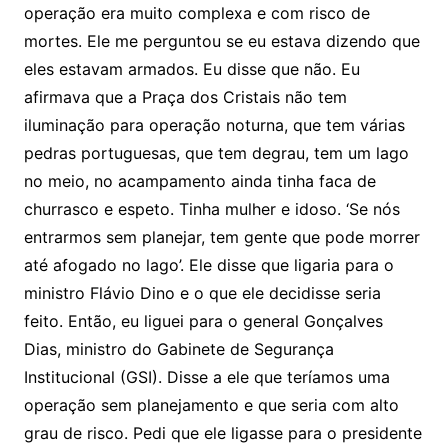
operação era muito complexa e com risco de
mortes. Ele me perguntou se eu estava dizendo que
eles estavam armados. Eu disse que não. Eu
afirmava que a Praça dos Cristais não tem
iluminação para operação noturna, que tem várias
pedras portuguesas, que tem degrau, tem um lago
no meio, no acampamento ainda tinha faca de
churrasco e espeto. Tinha mulher e idoso. ‘Se nós
entrarmos sem planejar, tem gente que pode morrer
até afogado no lago’. Ele disse que ligaria para o
ministro Flávio Dino e o que ele decidisse seria
feito. Então, eu liguei para o general Gonçalves
Dias, ministro do Gabinete de Segurança
Institucional (GSI). Disse a ele que teríamos uma
operação sem planejamento e que seria com alto
grau de risco. Pedi que ele ligasse para o presidente