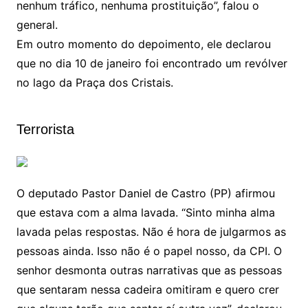
nenhum tráfico, nenhuma prostituição”, falou o
general.
Em outro momento do depoimento, ele declarou
que no dia 10 de janeiro foi encontrado um revólver
no lago da Praça dos Cristais.
Terrorista
O deputado Pastor Daniel de Castro (PP) afirmou
que estava com a alma lavada. “Sinto minha alma
lavada pelas respostas. Não é hora de julgarmos as
pessoas ainda. Isso não é o papel nosso, da CPI. O
senhor desmonta outras narrativas que as pessoas
que sentaram nessa cadeira omitiram e quero crer