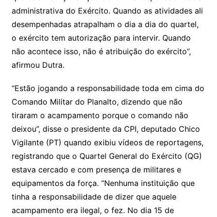
administrativa do Exército. Quando as atividades ali
desempenhadas atrapalham o dia a dia do quartel,
o exército tem autorização para intervir. Quando
não acontece isso, não é atribuição do exército”,
afirmou Dutra.
“Estão jogando a responsabilidade toda em cima do
Comando Militar do Planalto, dizendo que não
tiraram o acampamento porque o comando não
deixou”, disse o presidente da CPI, deputado Chico
Vigilante (PT) quando exibiu vídeos de reportagens,
registrando que o Quartel General do Exército (QG)
estava cercado e com presença de militares e
equipamentos da força. “Nenhuma instituição que
tinha a responsabilidade de dizer que aquele
acampamento era ilegal, o fez. No dia 15 de