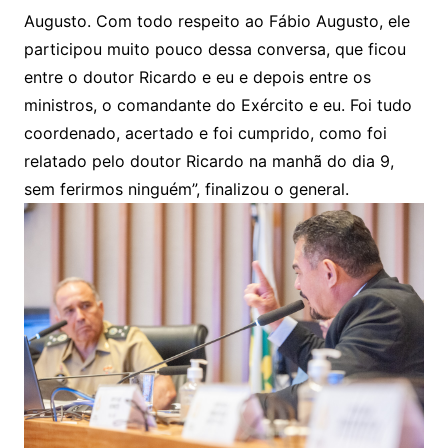
Augusto. Com todo respeito ao Fábio Augusto, ele
participou muito pouco dessa conversa, que ficou
entre o doutor Ricardo e eu e depois entre os
ministros, o comandante do Exército e eu. Foi tudo
coordenado, acertado e foi cumprido, como foi
relatado pelo doutor Ricardo na manhã do dia 9,
sem ferirmos ninguém”, finalizou o general.