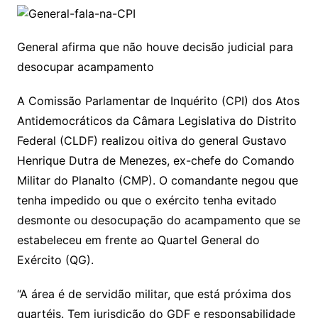
General afirma que não houve decisão judicial para
desocupar acampamento
A Comissão Parlamentar de Inquérito (CPI) dos Atos
Antidemocráticos da Câmara Legislativa do Distrito
Federal (CLDF) realizou oitiva do general Gustavo
Henrique Dutra de Menezes, ex-chefe do Comando
Militar do Planalto (CMP). O comandante negou que
tenha impedido ou que o exército tenha evitado
desmonte ou desocupação do acampamento que se
estabeleceu em frente ao Quartel General do
Exército (QG).
“A área é de servidão militar, que está próxima dos
quartéis. Tem jurisdição do GDF e responsabilidade