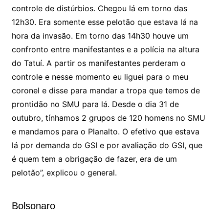
controle de distúrbios. Chegou lá em torno das
12h30. Era somente esse pelotão que estava lá na
hora da invasão. Em torno das 14h30 houve um
confronto entre manifestantes e a polícia na altura
do Tatuí. A partir os manifestantes perderam o
controle e nesse momento eu liguei para o meu
coronel e disse para mandar a tropa que temos de
prontidão no SMU para lá. Desde o dia 31 de
outubro, tínhamos 2 grupos de 120 homens no SMU
e mandamos para o Planalto. O efetivo que estava
lá por demanda do GSI e por avaliação do GSI, que
é quem tem a obrigação de fazer, era de um
pelotão”, explicou o general.
Bolsonaro