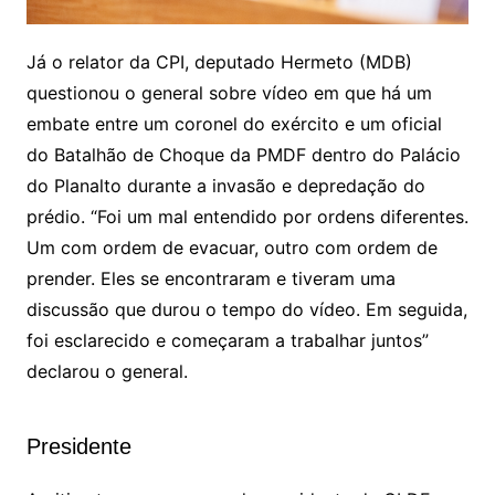
Já o relator da CPI, deputado Hermeto (MDB)
questionou o general sobre vídeo em que há um
embate entre um coronel do exército e um oficial
do Batalhão de Choque da PMDF dentro do Palácio
do Planalto durante a invasão e depredação do
prédio. “Foi um mal entendido por ordens diferentes.
Um com ordem de evacuar, outro com ordem de
prender. Eles se encontraram e tiveram uma
discussão que durou o tempo do vídeo. Em seguida,
foi esclarecido e começaram a trabalhar juntos”
declarou o general.
Presidente