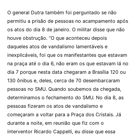
O general Dutra também foi perguntado se não
permitiu a prisão de pessoas no acampamento após
os atos do dia 8 de janeiro. O militar disse que não
houve obstrução. “O que aconteceu depois
daqueles atos de vandalismo lamentáveis e
inexplicáveis, foi que os manifestantes que estavam
na praça até o dia 6, não eram os que estavam lá no
dia 7 porque nesta data chegaram a Brasília 120 ou
130 ônibus e, deles, cerca de 70 desembarcaram
pessoas no SMU. Quando soubemos da chegada,
determinamos o fechamento do SMU. No dia 8, as
pessoas fizeram os atos de vandalismo e
começaram a voltar para a Praça dos Cristais. Já
durante a noite, em reunião que fiz com o
interventor Ricardo Cappelli, eu disse que essa