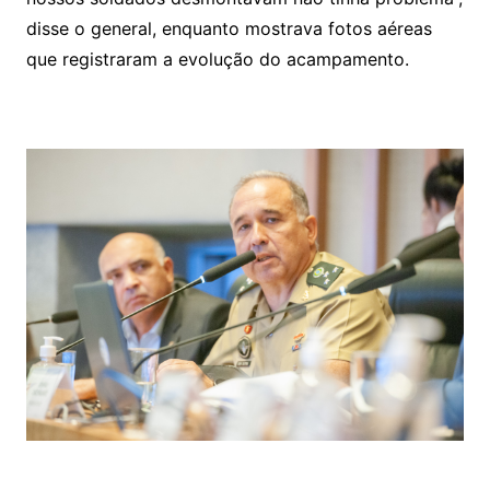
disse o general, enquanto mostrava fotos aéreas
que registraram a evolução do acampamento.