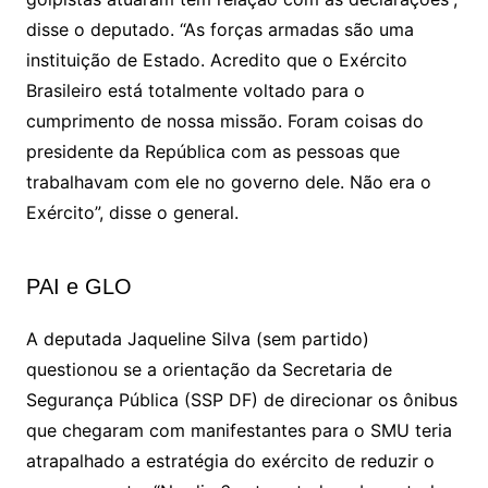
disse o deputado. “As forças armadas são uma
instituição de Estado. Acredito que o Exército
Brasileiro está totalmente voltado para o
cumprimento de nossa missão. Foram coisas do
presidente da República com as pessoas que
trabalhavam com ele no governo dele. Não era o
Exército”, disse o general.
PAI e GLO
A deputada Jaqueline Silva (sem partido)
questionou se a orientação da Secretaria de
Segurança Pública (SSP DF) de direcionar os ônibus
que chegaram com manifestantes para o SMU teria
atrapalhado a estratégia do exército de reduzir o