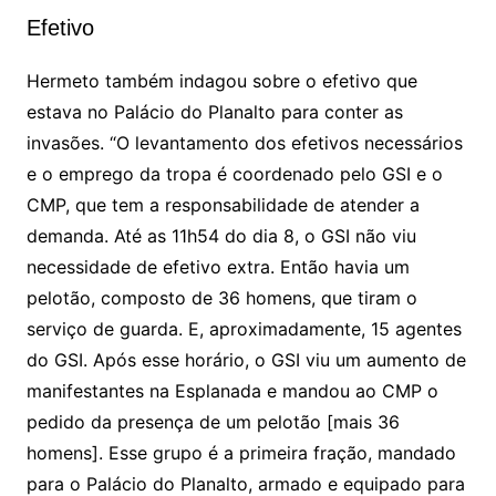
Efetivo
Hermeto também indagou sobre o efetivo que
estava no Palácio do Planalto para conter as
invasões. “O levantamento dos efetivos necessários
e o emprego da tropa é coordenado pelo GSI e o
CMP, que tem a responsabilidade de atender a
demanda. Até as 11h54 do dia 8, o GSI não viu
necessidade de efetivo extra. Então havia um
pelotão, composto de 36 homens, que tiram o
serviço de guarda. E, aproximadamente, 15 agentes
do GSI. Após esse horário, o GSI viu um aumento de
manifestantes na Esplanada e mandou ao CMP o
pedido da presença de um pelotão [mais 36
homens]. Esse grupo é a primeira fração, mandado
para o Palácio do Planalto, armado e equipado para