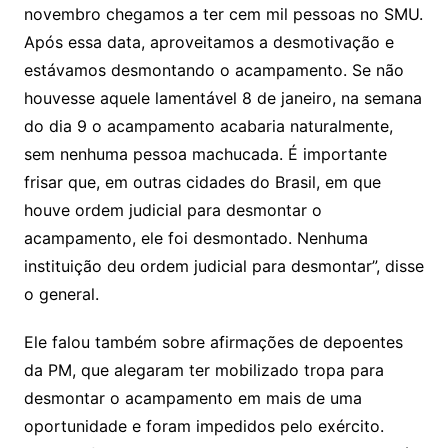
novembro chegamos a ter cem mil pessoas no SMU.
Após essa data, aproveitamos a desmotivação e
estávamos desmontando o acampamento. Se não
houvesse aquele lamentável 8 de janeiro, na semana
do dia 9 o acampamento acabaria naturalmente,
sem nenhuma pessoa machucada. É importante
frisar que, em outras cidades do Brasil, em que
houve ordem judicial para desmontar o
acampamento, ele foi desmontado. Nenhuma
instituição deu ordem judicial para desmontar”, disse
o general.
Ele falou também sobre afirmações de depoentes
da PM, que alegaram ter mobilizado tropa para
desmontar o acampamento em mais de uma
oportunidade e foram impedidos pelo exército.