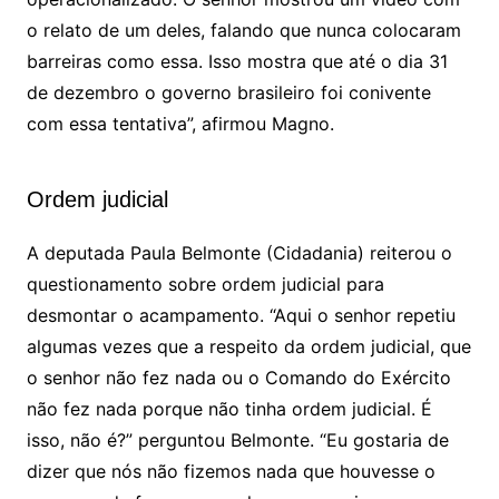
o relato de um deles, falando que nunca colocaram
barreiras como essa. Isso mostra que até o dia 31
de dezembro o governo brasileiro foi conivente
com essa tentativa”, afirmou Magno.
Ordem judicial
A deputada Paula Belmonte (Cidadania) reiterou o
questionamento sobre ordem judicial para
desmontar o acampamento. “Aqui o senhor repetiu
algumas vezes que a respeito da ordem judicial, que
o senhor não fez nada ou o Comando do Exército
não fez nada porque não tinha ordem judicial. É
isso, não é?” perguntou Belmonte. “Eu gostaria de
dizer que nós não fizemos nada que houvesse o