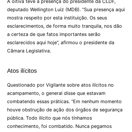
A oitiva teve a presença do presidente da CLDF,
deputado Wellington Luiz (MDB). “Sua presença aqui
mostra respeito por esta instituição. Os seus
esclarecimentos, de forma muito tranquila, nos dão
a certeza de que fatos importantes serão
esclarecidos aqui hoje”, afirmou o presidente da
Câmara Legislativa.
Atos ilícitos
Questionado por Vigilante sobre atos ilícitos no
acampamento, o general disse que estavam
combatendo essas práticas. “Em nenhum momento
houve obstrução de ação dos órgãos de segurança
pública. Todo ilícito que nós tínhamos
conhecimento, foi combatido. Nunca pegamos