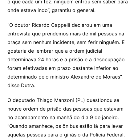
o que cada um fez. ninguém entrou sem saber para
onde estava indo”, garantiu o general.
“O doutor Ricardo Cappelli declarou em uma
entrevista que prendemos mais de mil pessoas na
praça sem nenhum incidente, sem ferir ninguém. E
gostaria de lembrar que a ordem judicial
determinava 24 horas e a prisão e a desocupação
foram efetivadas em prazo bastante inferior ao
determinado pelo ministro Alexandre de Moraes”,
disse Dutra.
O deputado Thiago Manzoni (PL) questionou se
houve ordem de prisão das pessoas que estavam
no acampamento na manhã do dia 9 de janeiro.
“Quando amanhece, os ônibus estão lá para levar
aquelas pessoas para o ginásio da Polícia Federal.