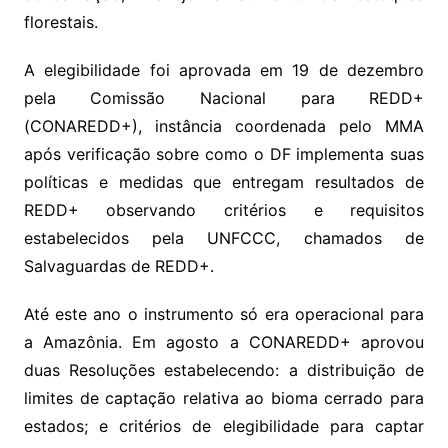
florestais.
A elegibilidade foi aprovada em 19 de dezembro
pela Comissão Nacional para REDD+
(CONAREDD+), instância coordenada pelo MMA
após verificação sobre como o DF implementa suas
políticas e medidas que entregam resultados de
REDD+ observando critérios e requisitos
estabelecidos pela UNFCCC, chamados de
Salvaguardas de REDD+.
Até este ano o instrumento só era operacional para
a Amazônia. Em agosto a CONAREDD+ aprovou
duas Resoluções estabelecendo: a distribuição de
limites de captação relativa ao bioma cerrado para
estados; e critérios de elegibilidade para captar