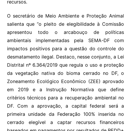
recursos.
O secretário de Meio Ambiente e Proteção Animal
salienta que “o pleito de elegibilidade à Comissão
apresentou todo o arcabouço de políticas
ambientais implementadas pela SEMA-DF com
impactos positivos para a questão do controle do
desmatamento ilegal. Destaco, nesse conjunto, a Lei
Distrital nº 6.364/2019 que regula o uso e proteção
da vegetação nativa do bioma cerrado no DF, o
Zoneamento Ecológico Econômico (ZEE) aprovado
em 2019 e a Instrução Normativa que define
critérios técnicos para a recuperação ambiental no
DF. Com a aprovação, a capital federal será a
primeira unidade da Federação 100% inserida no
cerrado elegível a captar recursos financeiros
baseados em pagamentos por resultados de REDD+