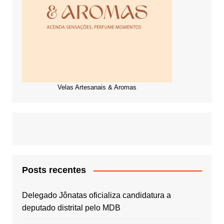
Velas Artesanais & Aromas
Posts recentes
Delegado Jônatas oficializa candidatura a
deputado distrital pelo MDB