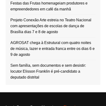
Festas das Frutas homenageiam produtores e
empreendedores em café da manhã
Projeto Conexão Arte estreia no Teatro Nacional
com apresentações de escolas de dança de
Brasília dias 7 e 8 de agosto
AGROSAT chega à Estrutural com quatro noites
de música, lazer e entrada franca entre os dias 6 e
9 de agosto
Sem família, sem documentos e sem desistir:
locutor Elisson Franklin é pré-candidato a
deputado distrital