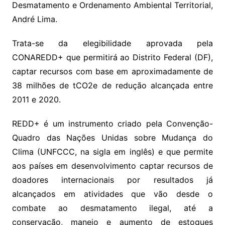
Desmatamento e Ordenamento Ambiental Territorial,
André Lima.
Trata-se da elegibilidade aprovada pela
CONAREDD+ que permitirá ao Distrito Federal (DF),
captar recursos com base em aproximadamente de
38 milhões de tCO2e de redução alcançada entre
2011 e 2020.
REDD+ é um instrumento criado pela Convenção-
Quadro das Nações Unidas sobre Mudança do
Clima (UNFCCC, na sigla em inglês) e que permite
aos países em desenvolvimento captar recursos de
doadores internacionais por resultados já
alcançados em atividades que vão desde o
combate ao desmatamento ilegal, até a
conservação, manejo e aumento de estoques