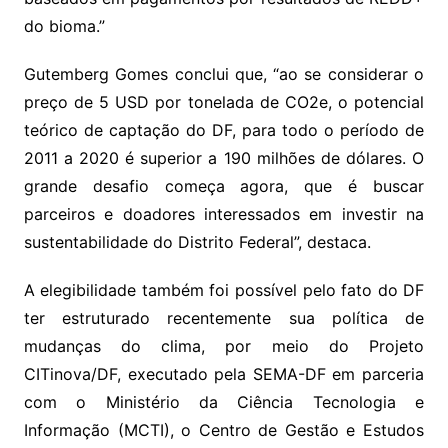
do bioma.”
Gutemberg Gomes conclui que, “ao se considerar o
preço de 5 USD por tonelada de CO2e, o potencial
teórico de captação do DF, para todo o período de
2011 a 2020 é superior a 190 milhões de dólares. O
grande desafio começa agora, que é buscar
parceiros e doadores interessados em investir na
sustentabilidade do Distrito Federal”, destaca.
A elegibilidade também foi possível pelo fato do DF
ter estruturado recentemente sua política de
mudanças do clima, por meio do Projeto
CITinova/DF, executado pela SEMA-DF em parceria
com o Ministério da Ciência Tecnologia e
Informação (MCTI), o Centro de Gestão e Estudos