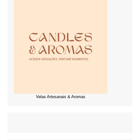
Velas Artesanais & Aromas