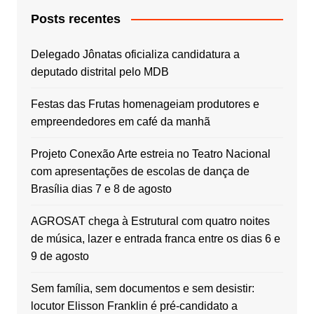
Posts recentes
Delegado Jônatas oficializa candidatura a
deputado distrital pelo MDB
Festas das Frutas homenageiam produtores e
empreendedores em café da manhã
Projeto Conexão Arte estreia no Teatro Nacional
com apresentações de escolas de dança de
Brasília dias 7 e 8 de agosto
AGROSAT chega à Estrutural com quatro noites
de música, lazer e entrada franca entre os dias 6 e
9 de agosto
Sem família, sem documentos e sem desistir:
locutor Elisson Franklin é pré-candidato a