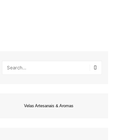
Velas Artesanais & Aromas