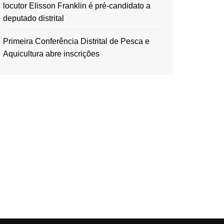
locutor Elisson Franklin é pré-candidato a
deputado distrital
Primeira Conferência Distrital de Pesca e
Aquicultura abre inscrições