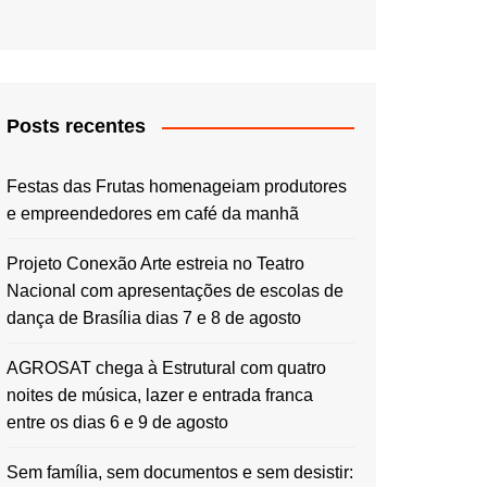
Posts recentes
Festas das Frutas homenageiam produtores
e empreendedores em café da manhã
Projeto Conexão Arte estreia no Teatro
Nacional com apresentações de escolas de
dança de Brasília dias 7 e 8 de agosto
AGROSAT chega à Estrutural com quatro
noites de música, lazer e entrada franca
entre os dias 6 e 9 de agosto
Sem família, sem documentos e sem desistir: