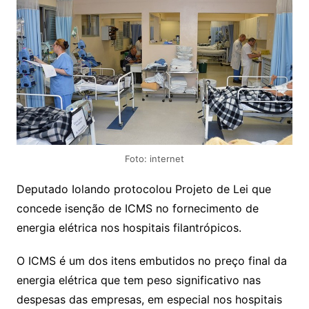
Foto: internet
Deputado Iolando protocolou Projeto de Lei que
concede isenção de ICMS no fornecimento de
energia elétrica nos hospitais filantrópicos.
O ICMS é um dos itens embutidos no preço final da
energia elétrica que tem peso significativo nas
despesas das empresas, em especial nos hospitais