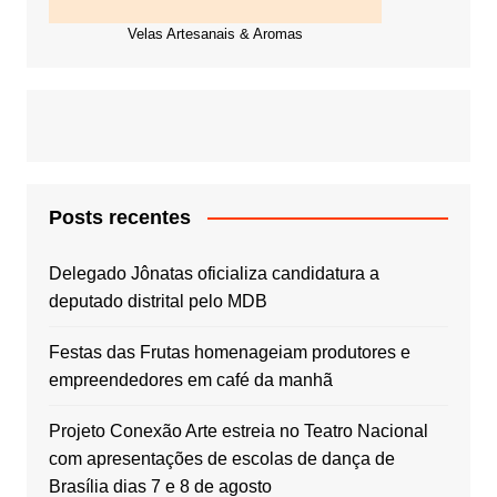
Velas Artesanais & Aromas
Posts recentes
Delegado Jônatas oficializa candidatura a
deputado distrital pelo MDB
Festas das Frutas homenageiam produtores e
empreendedores em café da manhã
Projeto Conexão Arte estreia no Teatro Nacional
com apresentações de escolas de dança de
Brasília dias 7 e 8 de agosto