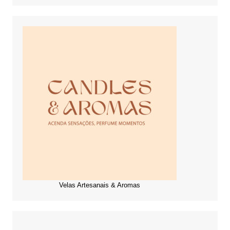
Velas Artesanais & Aromas