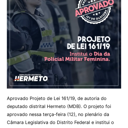
Aprovado Projeto de Lei 161/19, de autoria do
deputado distrital Hermeto (MDB). O projeto foi
aprovado nessa terça-feira (12), no plenário da
Câmara Legislativa do Distrito Federal e institui o