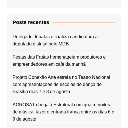
Posts recentes
Delegado Jônatas oficializa candidatura a
deputado distrital pelo MDB
Festas das Frutas homenageiam produtores e
empreendedores em café da manhã
Projeto Conexão Arte estreia no Teatro Nacional
com apresentações de escolas de dança de
Brasília dias 7 e 8 de agosto
AGROSAT chega à Estrutural com quatro noites
de música, lazer e entrada franca entre os dias 6 e
9 de agosto