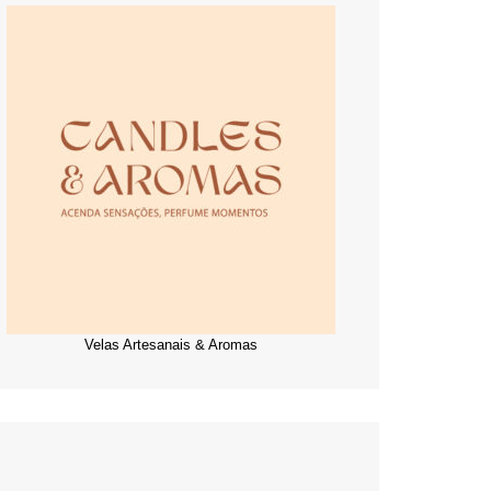
Velas Artesanais & Aromas