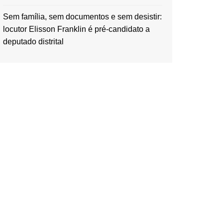
Sem família, sem documentos e sem desistir:
locutor Elisson Franklin é pré-candidato a
deputado distrital