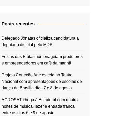
Posts recentes
Delegado Jônatas oficializa candidatura a
deputado distrital pelo MDB
Festas das Frutas homenageiam produtores
e empreendedores em café da manhã
Projeto Conexão Arte estreia no Teatro
Nacional com apresentações de escolas de
dança de Brasília dias 7 e 8 de agosto
AGROSAT chega à Estrutural com quatro
noites de música, lazer e entrada franca
entre os dias 6 e 9 de agosto