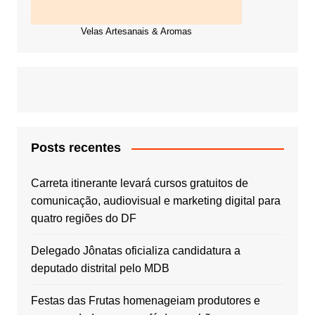
Velas Artesanais & Aromas
Posts recentes
Carreta itinerante levará cursos gratuitos de
comunicação, audiovisual e marketing digital para
quatro regiões do DF
Delegado Jônatas oficializa candidatura a
deputado distrital pelo MDB
Festas das Frutas homenageiam produtores e