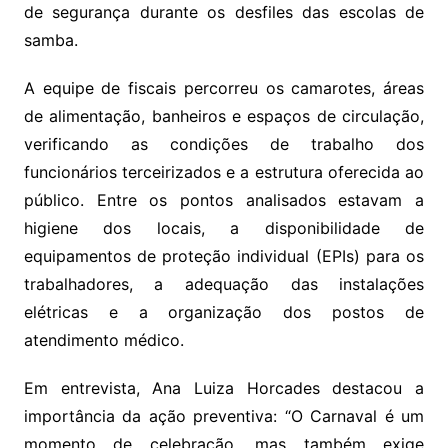
de segurança durante os desfiles das escolas de
samba.
A equipe de fiscais percorreu os camarotes, áreas
de alimentação, banheiros e espaços de circulação,
verificando as condições de trabalho dos
funcionários terceirizados e a estrutura oferecida ao
público. Entre os pontos analisados estavam a
higiene dos locais, a disponibilidade de
equipamentos de proteção individual (EPIs) para os
trabalhadores, a adequação das instalações
elétricas e a organização dos postos de
atendimento médico.
Em entrevista, Ana Luiza Horcades destacou a
importância da ação preventiva: “O Carnaval é um
momento de celebração, mas também exige