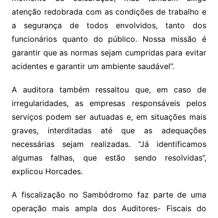
atenção redobrada com as condições de trabalho e
a segurança de todos envolvidos, tanto dos
funcionários quanto do público. Nossa missão é
garantir que as normas sejam cumpridas para evitar
acidentes e garantir um ambiente saudável”.
A auditora também ressaltou que, em caso de
irregularidades, as empresas responsáveis pelos
serviços podem ser autuadas e, em situações mais
graves, interditadas até que as adequações
necessárias sejam realizadas. “Já identificamos
algumas falhas, que estão sendo resolvidas”,
explicou Horcades.
A fiscalização no Sambódromo faz parte de uma
operação mais ampla dos Auditores- Fiscais do