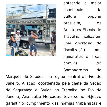
antecede o maior
espetáculo da
cultura popular
brasileira, os
Auditores-Fiscais do
Trabalho realizaram
uma operação de
fiscalização nos
camarotes e áreas
comuns do
Sambódromo da
Marquês de Sapucaí, na região central do Rio de
Janeiro. A ação, coordenada pela chefe da Seção
de Segurança e Saúde no Trabalho no Rio de
Janeiro, Ana Luiza Horcades, teve como objetivo
garantir o cumprimento das normas trabalhistas e