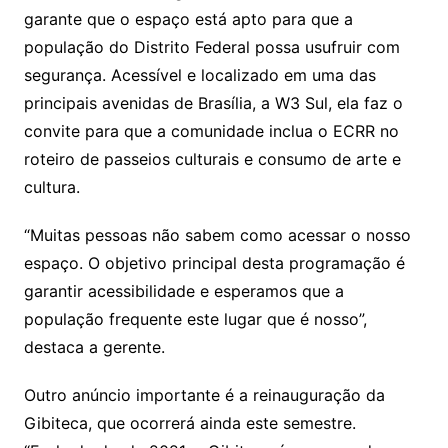
garante que o espaço está apto para que a
população do Distrito Federal possa usufruir com
segurança. Acessível e localizado em uma das
principais avenidas de Brasília, a W3 Sul, ela faz o
convite para que a comunidade inclua o ECRR no
roteiro de passeios culturais e consumo de arte e
cultura.
“Muitas pessoas não sabem como acessar o nosso
espaço. O objetivo principal desta programação é
garantir acessibilidade e esperamos que a
população frequente este lugar que é nosso”,
destaca a gerente.
Outro anúncio importante é a reinauguração da
Gibiteca, que ocorrerá ainda este semestre.