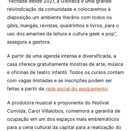
“Fechada desde 2021, a Gibiteca é uma grande
reivindicação da comunidade e colocaremos à
disposição um ambiente literário com todos os
gibis, mangás, revistas, quadrinhos e livros, para o
uso dos amantes da leitura e cultura geek e pop”,
assegura a gestora.
A partir de uma agenda intensa e diversificada, a
casa oferece gratuitamente mostras de arte, música
e oficinas de teatro infantil. Todos os cursos contam
com vagas limitadas e as inscrições podem ser
feitas a partir da
rede social do equipamento
.
A produtora musical e proponente do Festival
Convida, Carol Villalobos, comemora a garantia de
ocupação em um dos espaços mais emblemáticos
para a cena cultural da capital para a realização do