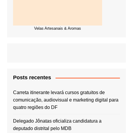
Velas Artesanais & Aromas
Posts recentes
Carreta itinerante levará cursos gratuitos de
comunicação, audiovisual e marketing digital para
quatro regiões do DF
Delegado Jônatas oficializa candidatura a
deputado distrital pelo MDB