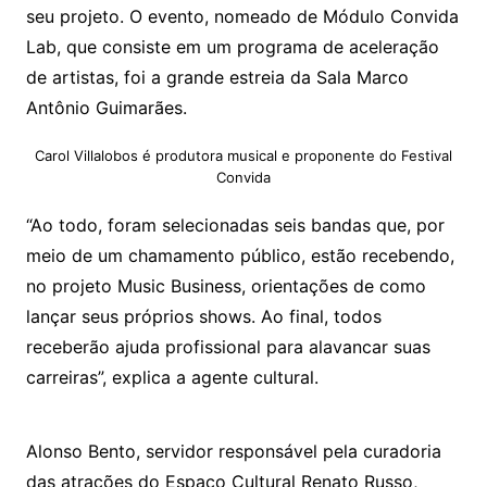
seu projeto. O evento, nomeado de Módulo Convida
Lab, que consiste em um programa de aceleração
de artistas, foi a grande estreia da Sala Marco
Antônio Guimarães.
Carol Villalobos é produtora musical e proponente do Festival
Convida
“Ao todo, foram selecionadas seis bandas que, por
meio de um chamamento público, estão recebendo,
no projeto Music Business, orientações de como
lançar seus próprios shows. Ao final, todos
receberão ajuda profissional para alavancar suas
carreiras”, explica a agente cultural.
Alonso Bento, servidor responsável pela curadoria
das atrações do Espaço Cultural Renato Russo,