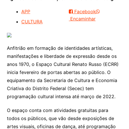
APP
Facebook
Encaminhar
CULTURA
Anfitrião em formação de identidades artísticas,
manifestações e liberdade de expressão desde os
anos 1970, o Espaço Cultural Renato Russo (ECRR)
inicia fevereiro de portas abertas ao público. O
equipamento da Secretaria de Cultura e Economia
Criativa do Distrito Federal (Secec) tem
programação cultural intensa até março de 2022.
O espaço conta com atividades gratuitas para
todos os públicos, que vão desde exposições de
artes visuais, oficinas de dança, até programação