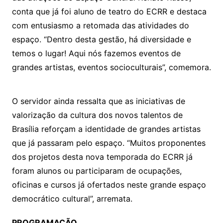
conta que já foi aluno de teatro do ECRR e destaca
com entusiasmo a retomada das atividades do
espaço. “Dentro desta gestão, há diversidade e
temos o lugar! Aqui nós fazemos eventos de
grandes artistas, eventos socioculturais”, comemora.
O servidor ainda ressalta que as iniciativas de
valorização da cultura dos novos talentos de
Brasília reforçam a identidade de grandes artistas
que já passaram pelo espaço. “Muitos proponentes
dos projetos desta nova temporada do ECRR já
foram alunos ou participaram de ocupações,
oficinas e cursos já ofertados neste grande espaço
democrático cultural”, arremata.
PROGRAMAÇÃO