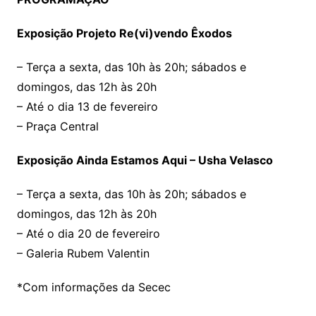
Exposição Projeto Re(vi)vendo Êxodos
– Terça a sexta, das 10h às 20h; sábados e
domingos, das 12h às 20h
– Até o dia 13 de fevereiro
– Praça Central
Exposição Ainda Estamos Aqui – Usha Velasco
– Terça a sexta, das 10h às 20h; sábados e
domingos, das 12h às 20h
– Até o dia 20 de fevereiro
– Galeria Rubem Valentin
*Com informações da Secec