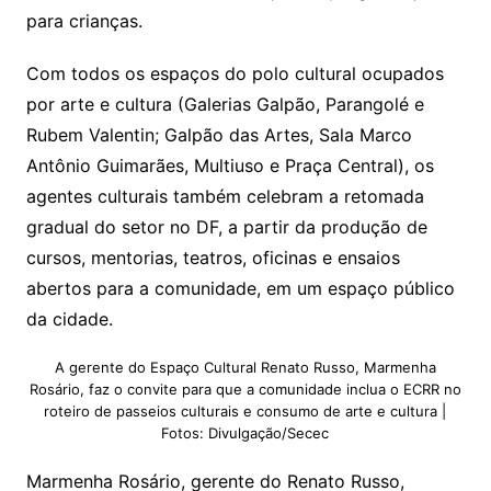
para crianças.
Com todos os espaços do polo cultural ocupados
por arte e cultura (Galerias Galpão, Parangolé e
Rubem Valentin; Galpão das Artes, Sala Marco
Antônio Guimarães, Multiuso e Praça Central), os
agentes culturais também celebram a retomada
gradual do setor no DF, a partir da produção de
cursos, mentorias, teatros, oficinas e ensaios
abertos para a comunidade, em um espaço público
da cidade.
A gerente do Espaço Cultural Renato Russo, Marmenha
Rosário, faz o convite para que a comunidade inclua o ECRR no
roteiro de passeios culturais e consumo de arte e cultura |
Fotos: Divulgação/Secec
Marmenha Rosário, gerente do Renato Russo,