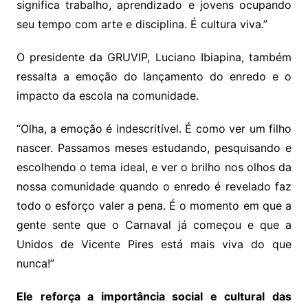
significa trabalho, aprendizado e jovens ocupando
seu tempo com arte e disciplina. É cultura viva.”
O presidente da GRUVIP, Luciano Ibiapina, também
ressalta a emoção do lançamento do enredo e o
impacto da escola na comunidade.
“Olha, a emoção é indescritível. É como ver um filho
nascer. Passamos meses estudando, pesquisando e
escolhendo o tema ideal, e ver o brilho nos olhos da
nossa comunidade quando o enredo é revelado faz
todo o esforço valer a pena. É o momento em que a
gente sente que o Carnaval já começou e que a
Unidos de Vicente Pires está mais viva do que
nunca!”
Ele reforça a importância social e cultural das