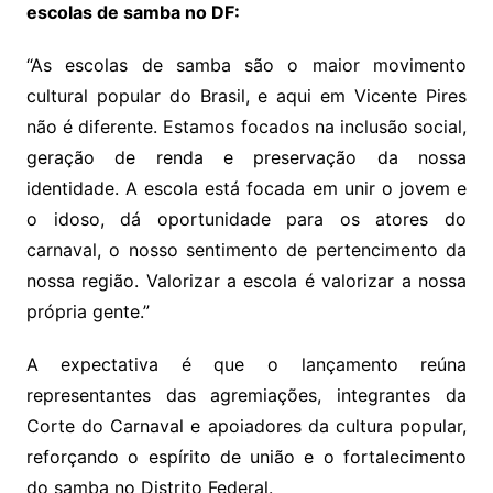
escolas de samba no DF:
“As escolas de samba são o maior movimento
cultural popular do Brasil, e aqui em Vicente Pires
não é diferente. Estamos focados na inclusão social,
geração de renda e preservação da nossa
identidade. A escola está focada em unir o jovem e
o idoso, dá oportunidade para os atores do
carnaval, o nosso sentimento de pertencimento da
nossa região. Valorizar a escola é valorizar a nossa
própria gente.”
A expectativa é que o lançamento reúna
representantes das agremiações, integrantes da
Corte do Carnaval e apoiadores da cultura popular,
reforçando o espírito de união e o fortalecimento
do samba no Distrito Federal.