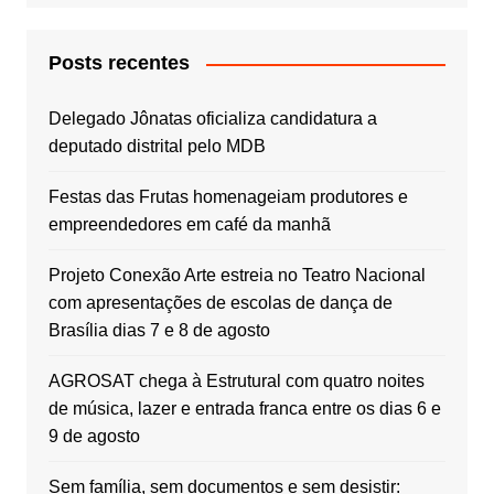
Posts recentes
Delegado Jônatas oficializa candidatura a
deputado distrital pelo MDB
Festas das Frutas homenageiam produtores e
empreendedores em café da manhã
Projeto Conexão Arte estreia no Teatro Nacional
com apresentações de escolas de dança de
Brasília dias 7 e 8 de agosto
AGROSAT chega à Estrutural com quatro noites
de música, lazer e entrada franca entre os dias 6 e
9 de agosto
Sem família, sem documentos e sem desistir: