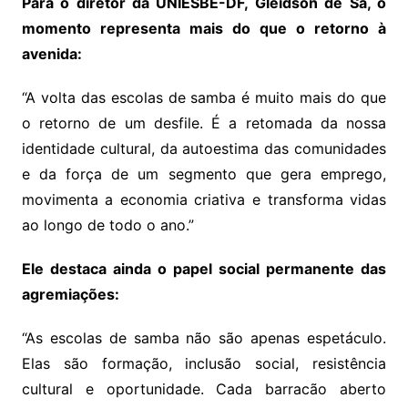
Para o diretor da UNIESBE-DF, Gleidson de Sá, o
momento representa mais do que o retorno à
avenida:
“A volta das escolas de samba é muito mais do que
o retorno de um desfile. É a retomada da nossa
identidade cultural, da autoestima das comunidades
e da força de um segmento que gera emprego,
movimenta a economia criativa e transforma vidas
ao longo de todo o ano.”
Ele destaca ainda o papel social permanente das
agremiações:
“As escolas de samba não são apenas espetáculo.
Elas são formação, inclusão social, resistência
cultural e oportunidade. Cada barracão aberto