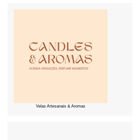
Velas Artesanais & Aromas