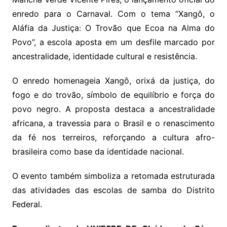
enredo para o Carnaval. Com o tema “Xangô, o
Aláfia da Justiça: O Trovão que Ecoa na Alma do
Povo”, a escola aposta em um desfile marcado por
ancestralidade, identidade cultural e resistência.
O enredo homenageia Xangô, orixá da justiça, do
fogo e do trovão, símbolo de equilíbrio e força do
povo negro. A proposta destaca a ancestralidade
africana, a travessia para o Brasil e o renascimento
da fé nos terreiros, reforçando a cultura afro-
brasileira como base da identidade nacional.
O evento também simboliza a retomada estruturada
das atividades das escolas de samba do Distrito
Federal.