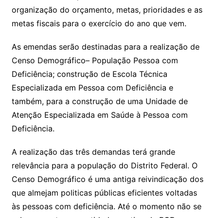
organização do orçamento, metas, prioridades e as
metas fiscais para o exercício do ano que vem.
As emendas serão destinadas para a realização de
Censo Demográfico– População Pessoa com
Deficiência; construção de Escola Técnica
Especializada em Pessoa com Deficiência e
também, para a construção de uma Unidade de
Atenção Especializada em Saúde à Pessoa com
Deficiência.
A realização das três demandas terá grande
relevância para a população do Distrito Federal. O
Censo Demográfico é uma antiga reivindicação dos
que almejam politicas públicas eficientes voltadas
às pessoas com deficiência. Até o momento não se