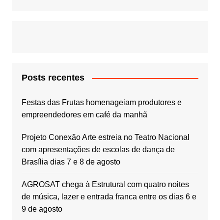
Posts recentes
Festas das Frutas homenageiam produtores e
empreendedores em café da manhã
Projeto Conexão Arte estreia no Teatro Nacional
com apresentações de escolas de dança de
Brasília dias 7 e 8 de agosto
AGROSAT chega à Estrutural com quatro noites
de música, lazer e entrada franca entre os dias 6 e
9 de agosto