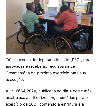
Três emendas do deputado Iolando (PSC), foram
aprovadas e receberão recursos na Lei
Orçamentária do próximo exercício para sua
execução.
A Lei 6664/2020, publicada no dia 4 deste mês,
estabelece as diretrizes orçamentárias para o
exercício de 2021, contendo a estrutura e a