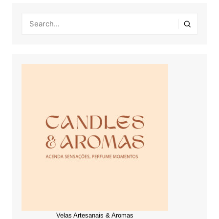
Velas Artesanais & Aromas