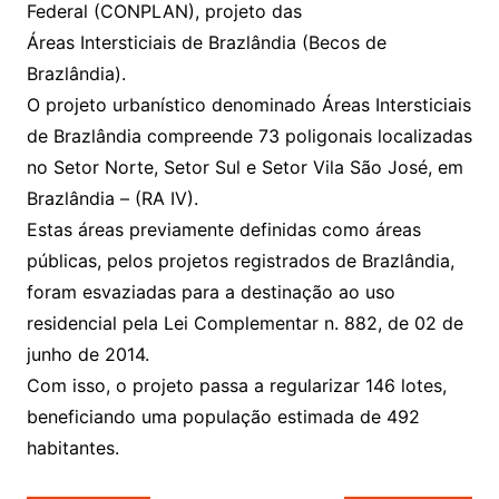
Federal (CONPLAN), projeto das
Áreas Intersticiais de Brazlândia (Becos de
Brazlândia).
O projeto urbanístico denominado Áreas Intersticiais
de Brazlândia compreende 73 poligonais localizadas
no Setor Norte, Setor Sul e Setor Vila São José, em
Brazlândia – (RA IV).
Estas áreas previamente definidas como áreas
públicas, pelos projetos registrados de Brazlândia,
foram esvaziadas para a destinação ao uso
residencial pela Lei Complementar n. 882, de 02 de
junho de 2014.
Com isso, o projeto passa a regularizar 146 lotes,
beneficiando uma população estimada de 492
habitantes.