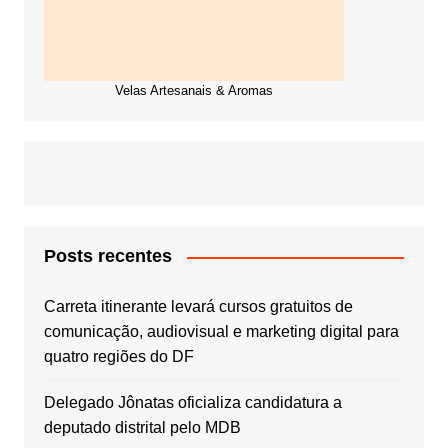
Velas Artesanais & Aromas
Posts recentes
Carreta itinerante levará cursos gratuitos de
comunicação, audiovisual e marketing digital para
quatro regiões do DF
Delegado Jônatas oficializa candidatura a
deputado distrital pelo MDB