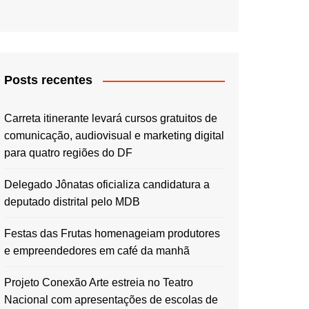
Posts recentes
Carreta itinerante levará cursos gratuitos de
comunicação, audiovisual e marketing digital
para quatro regiões do DF
Delegado Jônatas oficializa candidatura a
deputado distrital pelo MDB
Festas das Frutas homenageiam produtores
e empreendedores em café da manhã
Projeto Conexão Arte estreia no Teatro
Nacional com apresentações de escolas de