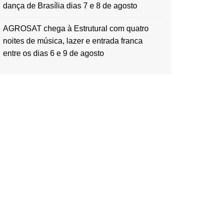
dança de Brasília dias 7 e 8 de agosto
AGROSAT chega à Estrutural com quatro
noites de música, lazer e entrada franca
entre os dias 6 e 9 de agosto