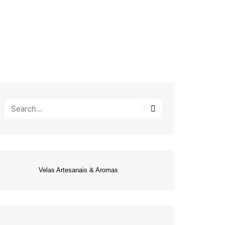
Velas Artesanais & Aromas