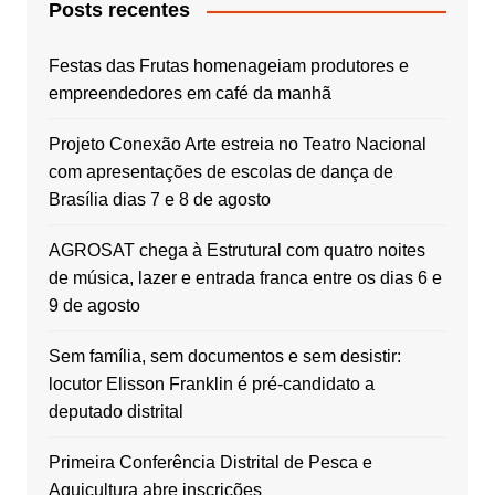
Posts recentes
Festas das Frutas homenageiam produtores e
empreendedores em café da manhã
Projeto Conexão Arte estreia no Teatro Nacional
com apresentações de escolas de dança de
Brasília dias 7 e 8 de agosto
AGROSAT chega à Estrutural com quatro noites
de música, lazer e entrada franca entre os dias 6 e
9 de agosto
Sem família, sem documentos e sem desistir:
locutor Elisson Franklin é pré-candidato a
deputado distrital
Primeira Conferência Distrital de Pesca e
Aquicultura abre inscrições