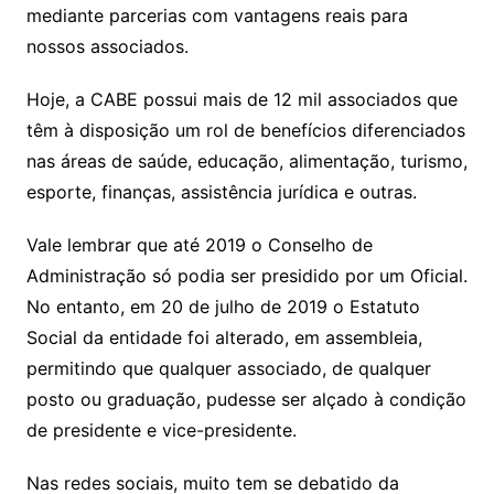
mediante parcerias com vantagens reais para
nossos associados.
Hoje, a CABE possui mais de 12 mil associados que
têm à disposição um rol de benefícios diferenciados
nas áreas de saúde, educação, alimentação, turismo,
esporte, finanças, assistência jurídica e outras.
Vale lembrar que até 2019 o Conselho de
Administração só podia ser presidido por um Oficial.
No entanto, em 20 de julho de 2019 o Estatuto
Social da entidade foi alterado, em assembleia,
permitindo que qualquer associado, de qualquer
posto ou graduação, pudesse ser alçado à condição
de presidente e vice-presidente.
Nas redes sociais, muito tem se debatido da