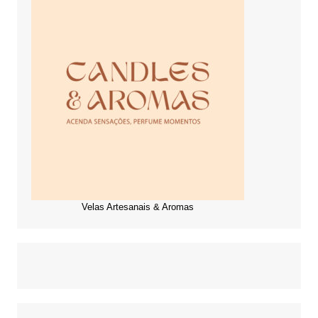
Velas Artesanais & Aromas