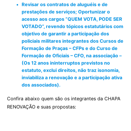
Revisar os contratos de aluguéis e de
prestações de serviços; Oportunizar o
acesso aos cargos ”QUEM VOTA, PODE SER
VOTADO”, revendo tópicos estatutários com
objetivo de garantir a participação dos
policiais militares integrantes dos Cursos de
Formação de Praças – CFPs e do Curso de
Formação de Oficiais – CFO, na associação –
(Os 12 anos ininterruptos previstos no
estatuto, exclui direitos, não traz isonomia,
inviabiliza a renovação e a participação ativa
dos associados).
Confira abaixo quem são os integrantes da CHAPA
RENOVAÇÃO e suas propostas: