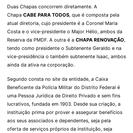
Duas Chapas concorrem diretamente. A
Chapa
CABE PARA TODOS
, que é composta pela
atual diretoria, cujo presidente é a Coronel Maria
Costa e o vice-presidente o Major Hélio, ambos da
Reserva da PMDF. A outra é a
CHAPA RENOVAÇÃO
,
tendo como presidente o Subtenente Geraldo e na
vice-presidência o também subtenente Isaac, ambos
ainda da ativa na corporação.
Segundo consta no site da entidade, a Caixa
Beneficente da Polícia Militar do Distrito Federal é
uma Pessoa Jurídica de Direito Privado e sem fins
lucrativos, fundada em 1903. Desde sua criação, a
instituição prima por prover e assegurar benefícios
aos seus associados e dependentes, seja pela
oferta de serviços próprios da instituição, seja