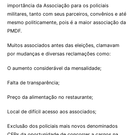
importância da Associação para os policiais
militares, tanto com seus parceiros, convênios e até
mesmo politicamente, pois é a maior associação da
PMDF.
Muitos associados antes das eleições, clamavam
por mudanças e diversas reclamações como:
O aumento considerável da mensalidade;
Falta de transparência;
Preço da alimentação no restaurante;
Local de difícil acesso aos associados;
Exclusão dos policiais mais novos denominados
CFPs da oportunidade de concorrer a cargos na