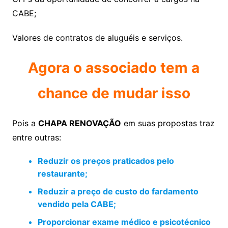
CABE;
Valores de contratos de aluguéis e serviços.
Agora o associado tem a
chance de mudar isso
Pois a
CHAPA RENOVAÇÃO
em suas propostas traz
entre outras:
Reduzir os preços praticados pelo
restaurante;
Reduzir a preço de custo do fardamento
vendido pela CABE;
Proporcionar exame médico e psicotécnico