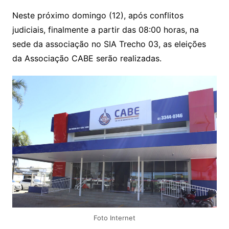
Neste próximo domingo (12), após conflitos
judiciais, finalmente a partir das 08:00 horas, na
sede da associação no SIA Trecho 03, as eleições
da Associação CABE serão realizadas.
Foto Internet