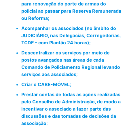
para renovação do porte de armas do
policial ao passar para Reserva Remunerada
ou Reforma;
Acompanhar os associados (no âmbito do
JUDICIÁRIO, nas Delegacias, Corregedorias,
TCDF – com Plantão 24 horas);
Descentralizar os serviços por meio de
postos avançados nas áreas de cada
Comando de Policiamento Regional levando
serviços aos associados;
Criar o CABE-MÓVEL;
Prestar contas de todas as ações realizadas
pelo Conselho de Administração, de modo a
incentivar o associado a fazer parte das
discussões e das tomadas de decisões da
associação;