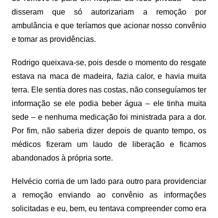
disseram que só autorizariam a remoção por
ambulância e que teríamos que acionar nosso convênio
e tomar as providências.
Rodrigo queixava-se, pois desde o momento do resgate
estava na maca de madeira, fazia calor, e havia muita
terra. Ele sentia dores nas costas, não conseguíamos ter
informação se ele podia beber água – ele tinha muita
sede – e nenhuma medicação foi ministrada para a dor.
Por fim, não saberia dizer depois de quanto tempo, os
médicos fizeram um laudo de liberação e ficamos
abandonados à própria sorte.
Helvécio corria de um lado para outro para providenciar
a remoção enviando ao convênio as informações
solicitadas e eu, bem, eu tentava compreender como era