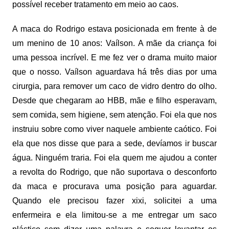
possível receber tratamento em meio ao caos.
A maca do Rodrigo estava posicionada em frente à de
um menino de 10 anos: Vaílson. A mãe da criança foi
uma pessoa incrível. E me fez ver o drama muito maior
que o nosso. Vaílson aguardava há três dias por uma
cirurgia, para remover um caco de vidro dentro do olho.
Desde que chegaram ao HBB, mãe e filho esperavam,
sem comida, sem higiene, sem atenção. Foi ela que nos
instruiu sobre como viver naquele ambiente caótico. Foi
ela que nos disse que para a sede, devíamos ir buscar
água. Ninguém traria. Foi ela quem me ajudou a conter
a revolta do Rodrigo, que não suportava o desconforto
da maca e procurava uma posição para aguardar.
Quando ele precisou fazer xixi, solicitei a uma
enfermeira e ela limitou-se a me entregar um saco