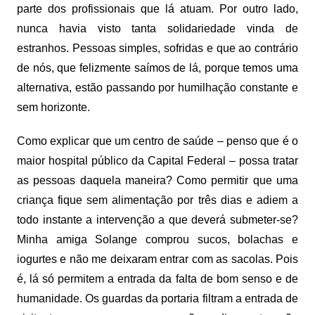
parte dos profissionais que lá atuam. Por outro lado,
nunca havia visto tanta solidariedade vinda de
estranhos. Pessoas simples, sofridas e que ao contrário
de nós, que felizmente saímos de lá, porque temos uma
alternativa, estão passando por humilhação constante e
sem horizonte.
Como explicar que um centro de saúde – penso que é o
maior hospital público da Capital Federal – possa tratar
as pessoas daquela maneira? Como permitir que uma
criança fique sem alimentação por três dias e adiem a
todo instante a intervenção a que deverá submeter-se?
Minha amiga Solange comprou sucos, bolachas e
iogurtes e não me deixaram entrar com as sacolas. Pois
é, lá só permitem a entrada da falta de bom senso e de
humanidade. Os guardas da portaria filtram a entrada de