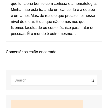
que funciona bem e com cortesia é a hematologia.
Minha mãe está tratando um câncer lá e a equipe
é um amor. Mas, de resto o que precisei foi nesse
nível do e daí. E daí que não fomos nós que
fizemos faculdade ou curso técnico para tratar de
pessoas. É o mundo é outro mesmo…
Comentários estão encerrado.