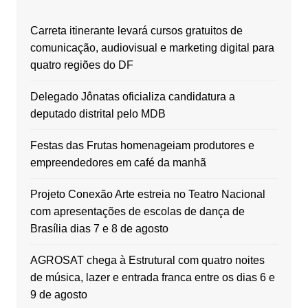
Carreta itinerante levará cursos gratuitos de
comunicação, audiovisual e marketing digital para
quatro regiões do DF
Delegado Jônatas oficializa candidatura a
deputado distrital pelo MDB
Festas das Frutas homenageiam produtores e
empreendedores em café da manhã
Projeto Conexão Arte estreia no Teatro Nacional
com apresentações de escolas de dança de
Brasília dias 7 e 8 de agosto
AGROSAT chega à Estrutural com quatro noites
de música, lazer e entrada franca entre os dias 6 e
9 de agosto