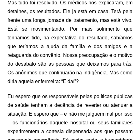
Mas tudo foi resolvido. Os médicos nos explicaram, em
detalhes, os resultados. Ele já está em casa. Terá pela
frente uma longa jornada de tratamento, mas está vivo.
Está se movimentando. Por mais sofrimento que
tenhamos tido, na expectativa do resultado, sabíamos
que teríamos a ajuda da família e dos amigos e a
retaguarda do convênio. Nossa preocupação e o motivo
do desabafo são as pessoas que deixamos para trás.
Os anônimos que continuarão na indigência. Mas como
diria aquela enfermeira: “E daí”?
Eu espero que os responsáveis pelas políticas públicas
de saúde tenham a decência de reverter ou atenuar a
situação. E espero que – e não me julguem mal por isso
– os funcionários daquele hospital ou seus familiares
experimentem a cortesia dispensada aos que passam