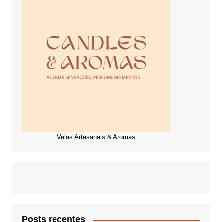
Velas Artesanais & Aromas
Posts recentes