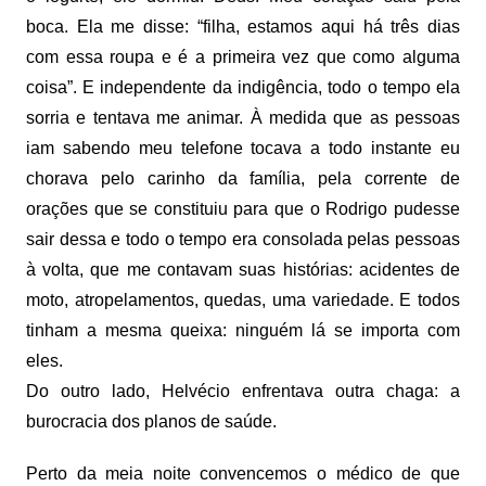
boca. Ela me disse: “filha, estamos aqui há três dias
com essa roupa e é a primeira vez que como alguma
coisa”. E independente da indigência, todo o tempo ela
sorria e tentava me animar. À medida que as pessoas
iam sabendo meu telefone tocava a todo instante eu
chorava pelo carinho da família, pela corrente de
orações que se constituiu para que o Rodrigo pudesse
sair dessa e todo o tempo era consolada pelas pessoas
à volta, que me contavam suas histórias: acidentes de
moto, atropelamentos, quedas, uma variedade. E todos
tinham a mesma queixa: ninguém lá se importa com
eles.
Do outro lado, Helvécio enfrentava outra chaga: a
burocracia dos planos de saúde.
Perto da meia noite convencemos o médico de que