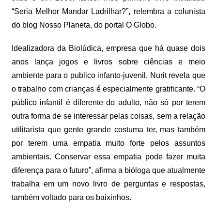
“Seria Melhor Mandar Ladrilhar?”, relembra a colunista
do blog Nosso Planeta, do portal O Globo.
Idealizadora da Biolúdica, empresa que há quase dois
anos lança jogos e livros sobre ciências e meio
ambiente para o publico infanto-juvenil, Nurit revela que
o trabalho com crianças é especialmente gratificante. “O
público infantil é diferente do adulto, não só por terem
outra forma de se interessar pelas coisas, sem a relação
utilitarista que gente grande costuma ter, mas também
por terem uma empatia muito forte pelos assuntos
ambientais. Conservar essa empatia pode fazer muita
diferença para o futuro”, afirma a bióloga que atualmente
trabalha em um novo livro de perguntas e respostas,
também voltado para os baixinhos.