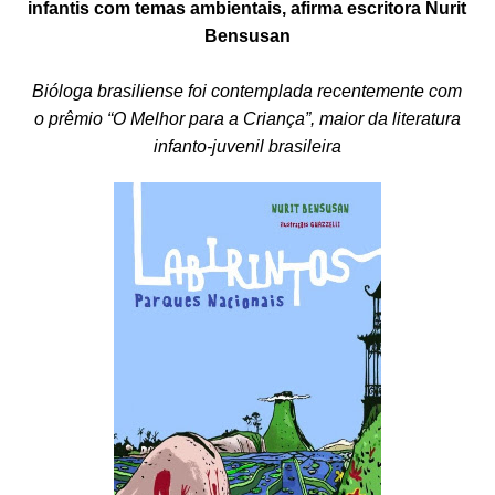
infantis com temas ambientais, afirma escritora Nurit
Bensusan
Bióloga brasiliense foi contemplada recentemente com
o prêmio “O Melhor para a Criança”, maior da literatura
infanto-juvenil brasileira