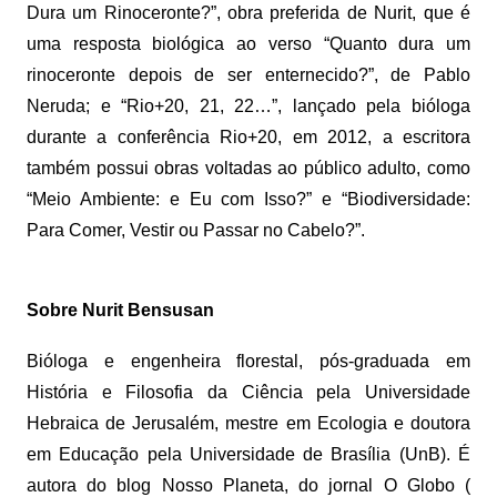
Dura um Rinoceronte?”, obra preferida de Nurit, que é
uma resposta biológica ao verso “Quanto dura um
rinoceronte depois de ser enternecido?”, de Pablo
Neruda; e “Rio+20, 21, 22…”, lançado pela bióloga
durante a conferência Rio+20, em 2012, a escritora
também possui obras voltadas ao público adulto, como
“Meio Ambiente: e Eu com Isso?” e “Biodiversidade:
Para Comer, Vestir ou Passar no Cabelo?”.
Sobre Nurit Bensusan
Bióloga e engenheira florestal, pós-graduada em
História e Filosofia da Ciência pela Universidade
Hebraica de Jerusalém, mestre em Ecologia e doutora
em Educação pela Universidade de Brasília (UnB). É
autora do blog Nosso Planeta, do jornal O Globo (