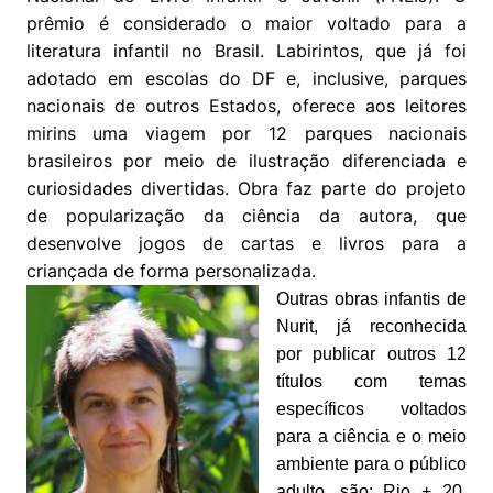
prêmio é considerado o maior voltado para a
literatura infantil no Brasil. Labirintos, que já foi
adotado em escolas do DF e, inclusive, parques
nacionais de outros Estados, oferece aos leitores
mirins uma viagem por 12 parques nacionais
brasileiros por meio de ilustração diferenciada e
curiosidades divertidas. Obra faz parte do projeto
de popularização da ciência da autora, que
desenvolve jogos de cartas e livros para a
criançada de forma personalizada.
Outras obras infantis de
Nurit, já reconhecida
por publicar outros 12
títulos com temas
específicos voltados
para a ciência e o meio
ambiente para o público
adulto, são: Rio + 20,