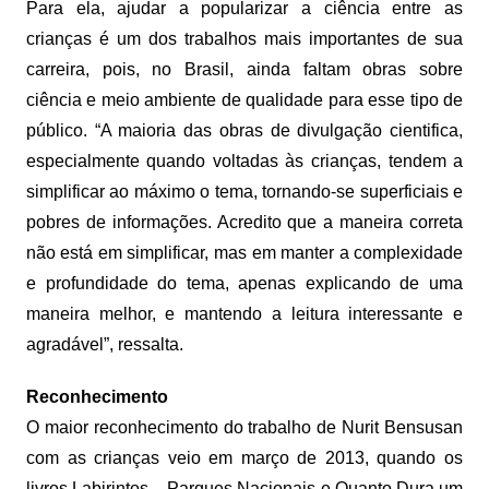
Para ela, ajudar a popularizar a ciência entre as
crianças é um dos trabalhos mais importantes de sua
carreira, pois, no Brasil, ainda faltam obras sobre
ciência e meio ambiente de qualidade para esse tipo de
público. “A maioria das obras de divulgação cientifica,
especialmente quando voltadas às crianças, tendem a
simplificar ao máximo o tema, tornando-se superficiais e
pobres de informações. Acredito que a maneira correta
não está em simplificar, mas em manter a complexidade
e profundidade do tema, apenas explicando de uma
maneira melhor, e mantendo a leitura interessante e
agradável”, ressalta.
Reconhecimento
O maior reconhecimento do trabalho de Nurit Bensusan
com as crianças veio em março de 2013, quando os
livros Labirintos – Parques Nacionais e Quanto Dura um