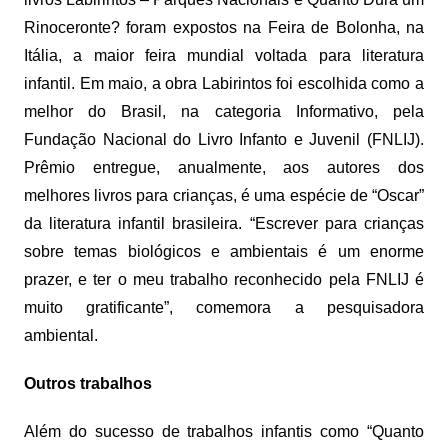
Rinoceronte? foram expostos na Feira de Bolonha, na
Itália, a maior feira mundial voltada para literatura
infantil. Em maio, a obra Labirintos foi escolhida como a
melhor do Brasil, na categoria Informativo, pela
Fundação Nacional do Livro Infanto e Juvenil (FNLIJ).
Prêmio entregue, anualmente, aos autores dos
melhores livros para crianças, é uma espécie de “Oscar”
da literatura infantil brasileira. “Escrever para crianças
sobre temas biológicos e ambientais é um enorme
prazer, e ter o meu trabalho reconhecido pela FNLIJ é
muito gratificante”, comemora a pesquisadora
ambiental.
Outros trabalhos
Além do sucesso de trabalhos infantis como “Quanto