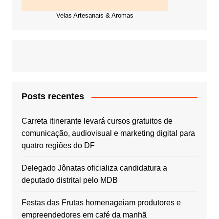
Velas Artesanais & Aromas
Posts recentes
Carreta itinerante levará cursos gratuitos de
comunicação, audiovisual e marketing digital para
quatro regiões do DF
Delegado Jônatas oficializa candidatura a
deputado distrital pelo MDB
Festas das Frutas homenageiam produtores e
empreendedores em café da manhã