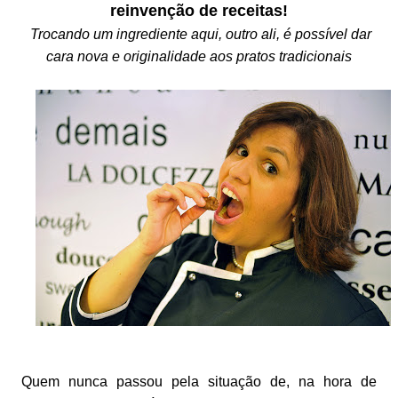
reinvenção de receitas!
Trocando um ingrediente aqui, outro ali, é possível dar
cara nova e originalidade aos pratos tradicionais
Quem nunca passou pela situação de, na hora de