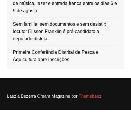
de música, lazer e entrada franca entre os dias 6 e
9 de agosto
Sem família, sem documentos e sem desistir:
locutor Elisson Franklin é pré-candidato a
deputado distrital
Primeira Conferência Distrital de Pesca e
Aquicultura abre inscrições
Laezia Bezerra
Cream Magazine por
Themebeez