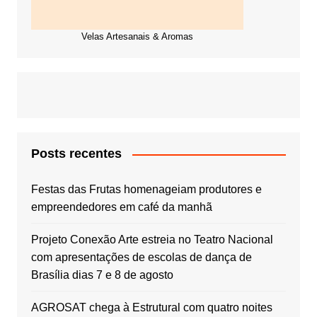
Velas Artesanais & Aromas
Posts recentes
Festas das Frutas homenageiam produtores e
empreendedores em café da manhã
Projeto Conexão Arte estreia no Teatro Nacional
com apresentações de escolas de dança de
Brasília dias 7 e 8 de agosto
AGROSAT chega à Estrutural com quatro noites