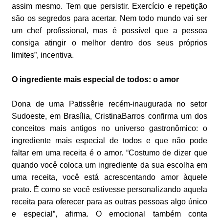
assim mesmo. Tem que persistir. Exercício e repetição
são os segredos para acertar. Nem todo mundo vai ser
um chef profissional, mas é possível que a pessoa
consiga atingir o melhor dentro dos seus próprios
limites”, incentiva.
O ingrediente mais especial de todos: o amor
Dona de uma Patissêrie recém-inaugurada no setor
Sudoeste, em Brasília, CristinaBarros confirma um dos
conceitos mais antigos no universo gastronômico: o
ingrediente mais especial de todos e que não pode
faltar em uma receita é o amor. “Costumo de dizer que
quando você coloca um ingrediente da sua escolha em
uma receita, você está acrescentando amor àquele
prato. É como se você estivesse personalizando aquela
receita para oferecer para as outras pessoas algo único
e especial”, afirma. O emocional também conta