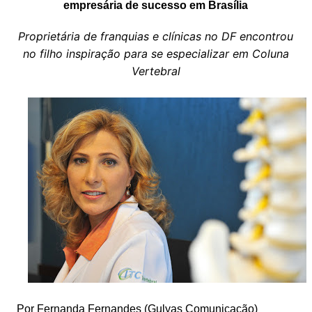
empresária de sucesso em Brasília
Proprietária de franquias e clínicas no DF encontrou
no filho inspiração para se especializar em Coluna
Vertebral
Por Fernanda Fernandes (Gulyas Comunicação)