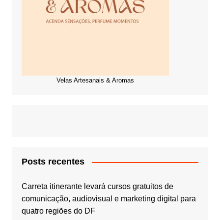
Velas Artesanais & Aromas
Posts recentes
Carreta itinerante levará cursos gratuitos de
comunicação, audiovisual e marketing digital para
quatro regiões do DF