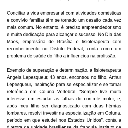
Conciliar a vida empresarial com atividades domésticas
e convívio familiar têm se tornado um desafio cada vez
mais comum. No entanto, é preciso empreendedorismo
e muita dedicação para alcançar o sucesso. No Dia das
Mães, empresária de Brasília e fisioterapeuta com
reconhecimento no Distrito Federal, conta como um
problema de saúde do filho a influenciou na profissão.
Exemplo de superação e determinação, a fisioterapeuta
Angela Lepesqueur, 43 anos, encontrou no filho, Arthur
Lepesqueur, inspiração para se especializar e se tornar
referência em Coluna Vertebral. “Sempre tive muito
interesse em estudar as falhas do controle motor, e,
após meu filho ser diagnosticado com duas hérnias
lombares, resolvi investir na especialização em Coluna,
período em que estudei nos Estados Unidos”, conta a
diretora da unidade brasiliense da franquia Instituto de