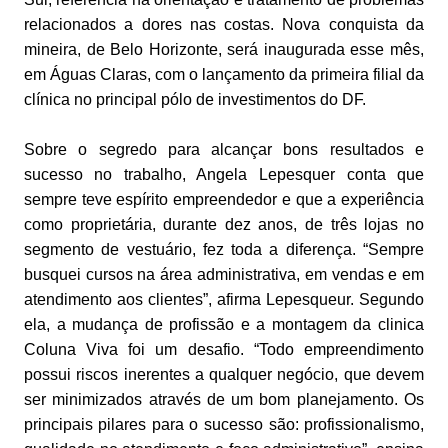
relacionados a dores nas costas. Nova conquista da
mineira, de Belo Horizonte, será inaugurada esse mês,
em Águas Claras, com o lançamento da primeira filial da
clínica no principal pólo de investimentos do DF.
Sobre o segredo para alcançar bons resultados e
sucesso no trabalho, Angela Lepesquer conta que
sempre teve espírito empreendedor e que a experiência
como proprietária, durante dez anos, de três lojas no
segmento de vestuário, fez toda a diferença. “Sempre
busquei cursos na área administrativa, em vendas e em
atendimento aos clientes”, afirma Lepesqueur. Segundo
ela, a mudança de profissão e a montagem da clinica
Coluna Viva foi um desafio. “Todo empreendimento
possui riscos inerentes a qualquer negócio, que devem
ser minimizados através de um bom planejamento. Os
principais pilares para o sucesso são: profissionalismo,