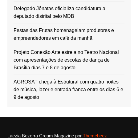
Delegado Jônatas oficializa candidatura a
deputado distrital pelo MDB
Festas das Frutas homenageiam produtores e
empreendedores em café da manhã
Projeto Conexão Arte estreia no Teatro Nacional
com apresentações de escolas de dança de
Brasília dias 7 e 8 de agosto
AGROSAT chega à Estrutural com quatro noites
de música, lazer e entrada franca entre os dias 6 e
9 de agosto
Laezia Bezerra
Cream Magazine por
Themebeez