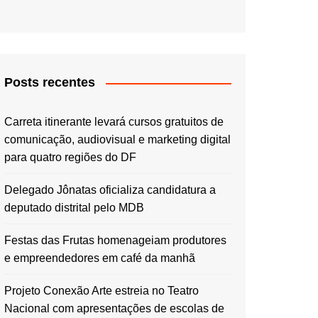
Posts recentes
Carreta itinerante levará cursos gratuitos de
comunicação, audiovisual e marketing digital
para quatro regiões do DF
Delegado Jônatas oficializa candidatura a
deputado distrital pelo MDB
Festas das Frutas homenageiam produtores
e empreendedores em café da manhã
Projeto Conexão Arte estreia no Teatro
Nacional com apresentações de escolas de