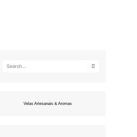
Velas Artesanais & Aromas